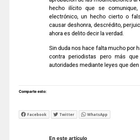
hecho ilícito que se comunique, 
electrónico, un hecho cierto o fa
causar deshonra, descrédito, perjuic
ahora es delito decir la verdad.
Sin duda nos hace falta mucho por h
contra periodistas pero más que
autoridades mediante leyes que den
Comparte esto:
Facebook
Twitter
WhatsApp
En este artículo