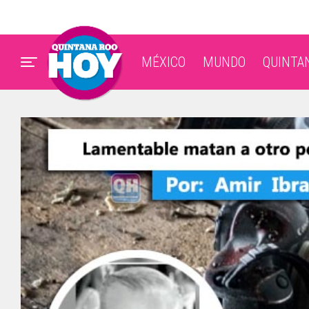
MÉXICO
MUNDO
QUINTA