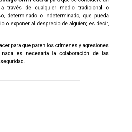
a través de cualquier medio tradicional o
lso, determinado o indeterminado, que pueda
io o exponer al desprecio de alguien; es decir,
acer para que paren los crímenes y agresiones
 nada es necesaria la colaboración de las
 seguridad.