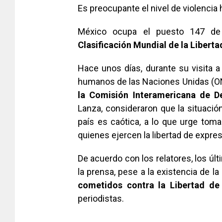
Es preocupante el nivel de violencia 
México ocupa el puesto 147 de
Clasificación Mundial de la Liberta
Hace unos días, durante su visita 
humanos de las Naciones Unidas (ON
la Comisión Interamericana de 
Lanza, consideraron que la situació
país es caótica, a lo que urge toma
quienes ejercen la libertad de expres
De acuerdo con los relatores, los ú
la prensa, pese a la existencia de la
cometidos contra la Libertad de
periodistas.