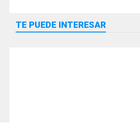
TE PUEDE INTERESAR