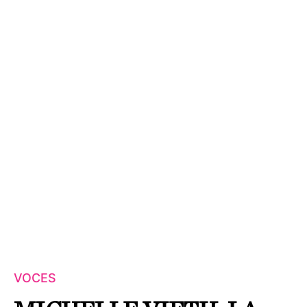
VOCES