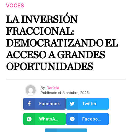
VOCES
LA INVERSIÓN
FRACCIONAL:
DEMOCRATIZANDO EL
ACCESO A GRANDES
OPORTUNIDADES
By
Daniela
Publicado el
3 octubre, 2025
Facebook
Twitter
WhatsApp
Facebook Messenger