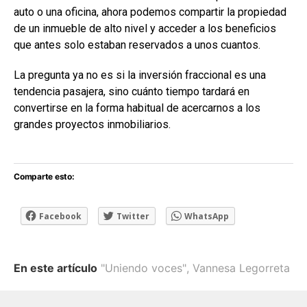
auto o una oficina, ahora podemos compartir la propiedad
de un inmueble de alto nivel y acceder a los beneficios
que antes solo estaban reservados a unos cuantos.
La pregunta ya no es si la inversión fraccional es una
tendencia pasajera, sino cuánto tiempo tardará en
convertirse en la forma habitual de acercarnos a los
grandes proyectos inmobiliarios.
Comparte esto:
Facebook
Twitter
WhatsApp
En este artículo
"Uniendo voces"
,
Vannesa Legorreta