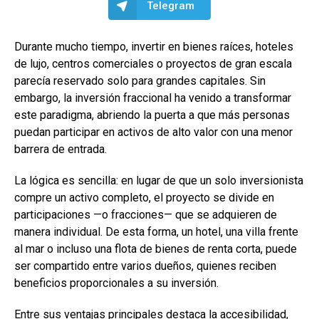
Telegram
Durante mucho tiempo, invertir en bienes raíces, hoteles
de lujo, centros comerciales o proyectos de gran escala
parecía reservado solo para grandes capitales. Sin
embargo, la inversión fraccional ha venido a transformar
este paradigma, abriendo la puerta a que más personas
puedan participar en activos de alto valor con una menor
barrera de entrada.
La lógica es sencilla: en lugar de que un solo inversionista
compre un activo completo, el proyecto se divide en
participaciones —o fracciones— que se adquieren de
manera individual. De esta forma, un hotel, una villa frente
al mar o incluso una flota de bienes de renta corta, puede
ser compartido entre varios dueños, quienes reciben
beneficios proporcionales a su inversión.
Entre sus ventajas principales destaca la accesibilidad,