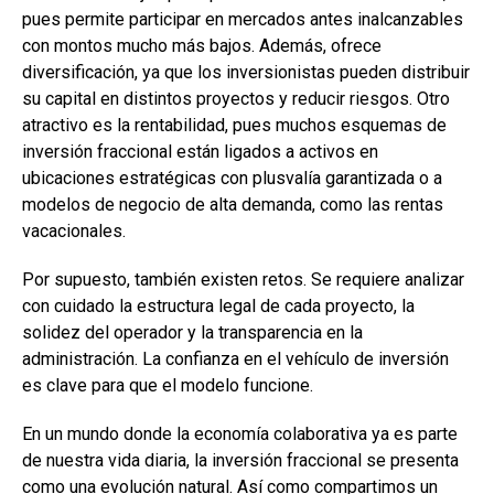
pues permite participar en mercados antes inalcanzables
con montos mucho más bajos. Además, ofrece
diversificación, ya que los inversionistas pueden distribuir
su capital en distintos proyectos y reducir riesgos. Otro
atractivo es la rentabilidad, pues muchos esquemas de
inversión fraccional están ligados a activos en
ubicaciones estratégicas con plusvalía garantizada o a
modelos de negocio de alta demanda, como las rentas
vacacionales.
Por supuesto, también existen retos. Se requiere analizar
con cuidado la estructura legal de cada proyecto, la
solidez del operador y la transparencia en la
administración. La confianza en el vehículo de inversión
es clave para que el modelo funcione.
En un mundo donde la economía colaborativa ya es parte
de nuestra vida diaria, la inversión fraccional se presenta
como una evolución natural. Así como compartimos un