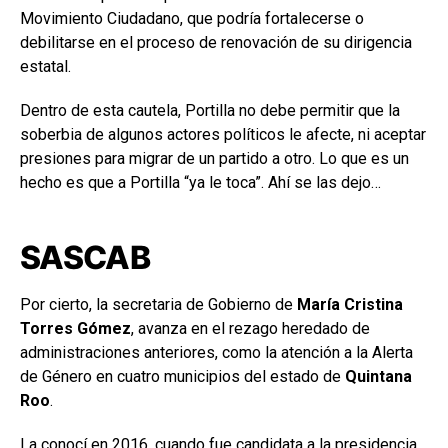
Movimiento Ciudadano, que podría fortalecerse o
debilitarse en el proceso de renovación de su dirigencia
estatal.
Dentro de esta cautela, Portilla no debe permitir que la
soberbia de algunos actores políticos le afecte, ni aceptar
presiones para migrar de un partido a otro. Lo que es un
hecho es que a Portilla “ya le toca”. Ahí se las dejo…
SASCAB
Por cierto, la secretaria de Gobierno de
María Cristina
Torres Gómez
, avanza en el rezago heredado de
administraciones anteriores, como la atención a la Alerta
de Género en cuatro municipios del estado de
Quintana
Roo
.
La conocí en 2016, cuando fue candidata a la presidencia