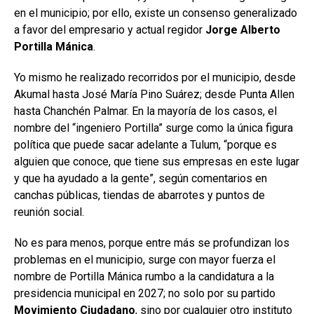
en el municipio; por ello, existe un consenso generalizado
a favor del empresario y actual regidor
Jorge Alberto
Portilla Mánica
.
Yo mismo he realizado recorridos por el municipio, desde
Akumal hasta José María Pino Suárez; desde Punta Allen
hasta Chanchén Palmar. En la mayoría de los casos, el
nombre del “ingeniero Portilla” surge como la única figura
política que puede sacar adelante a Tulum, “porque es
alguien que conoce, que tiene sus empresas en este lugar
y que ha ayudado a la gente”, según comentarios en
canchas públicas, tiendas de abarrotes y puntos de
reunión social.
No es para menos, porque entre más se profundizan los
problemas en el municipio, surge con mayor fuerza el
nombre de Portilla Mánica rumbo a la candidatura a la
presidencia municipal en 2027; no solo por su partido
Movimiento Ciudadano
, sino por cualquier otro instituto