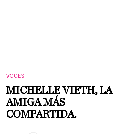
VOCES
MICHELLE VIETH, LA
AMIGA MÁS
COMPARTIDA.