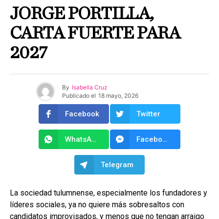
JORGE PORTILLA,
CARTA FUERTE PARA
2027
By
Isabella Cruz
Publicado el
18 mayo, 2026
Facebook
Twitter
WhatsApp
Facebook Messenger
Telegram
La sociedad tulumnense, especialmente los fundadores y
líderes sociales, ya no quiere más sobresaltos con
candidatos improvisados, y menos que no tengan arraigo