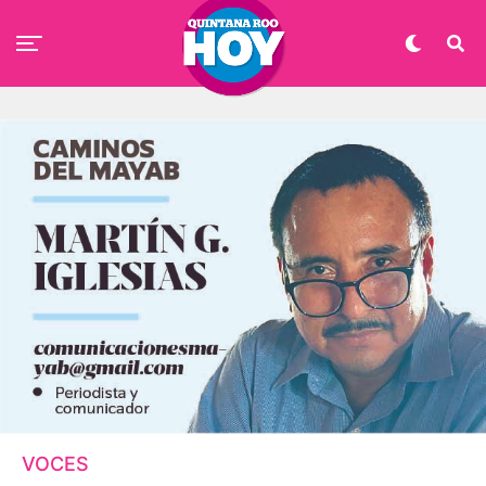
VOCES