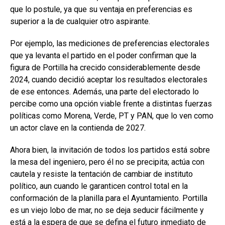
que lo postule, ya que su ventaja en preferencias es
superior a la de cualquier otro aspirante.
Por ejemplo, las mediciones de preferencias electorales
que ya levanta el partido en el poder confirman que la
figura de Portilla ha crecido considerablemente desde
2024, cuando decidió aceptar los resultados electorales
de ese entonces. Además, una parte del electorado lo
percibe como una opción viable frente a distintas fuerzas
políticas como Morena, Verde, PT y PAN, que lo ven como
un actor clave en la contienda de 2027.
Ahora bien, la invitación de todos los partidos está sobre
la mesa del ingeniero, pero él no se precipita; actúa con
cautela y resiste la tentación de cambiar de instituto
político, aun cuando le garanticen control total en la
conformación de la planilla para el Ayuntamiento. Portilla
es un viejo lobo de mar, no se deja seducir fácilmente y
está a la espera de que se defina el futuro inmediato de