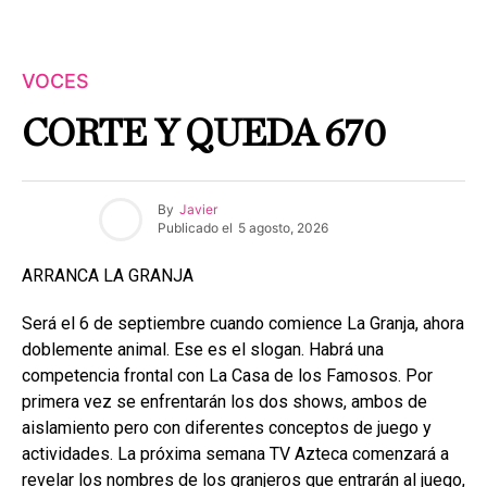
VOCES
CORTE Y QUEDA 670
By
Javier
Publicado el
5 agosto, 2026
ARRANCA LA GRANJA
Será el 6 de septiembre cuando comience La Granja, ahora
doblemente animal. Ese es el slogan. Habrá una
competencia frontal con La Casa de los Famosos. Por
primera vez se enfrentarán los dos shows, ambos de
aislamiento pero con diferentes conceptos de juego y
actividades. La próxima semana TV Azteca comenzará a
revelar los nombres de los granjeros que entrarán al juego,