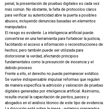
penal, la presentación de pruebas digitales es cada vez
más común. No obstante, la falta de protocolos claros
para verificar su autenticidad abre la puerta a posibles
abusos, incluyendo denuncias basadas en elementos
manipulados.
El riesgo es evidente. La inteligencia artificial puede
convertirse en una herramienta para fortalecer la justicia,
facilitando el acceso a información o reconstrucciones de
hechos; pero también puede ser utilizada para
distorsionar la verdad, afectando principios
fundamentales como la presunción de inocencia y el
debido proceso.
Frente a ello, el derecho no puede permanecer estático.
Se vuelve indispensable impulsar reformas que regulen
de manera específica la admisión y valoración de pruebas
digitales generadas por inteligencia artificial. Asimismo,
resulta crucial la capacitación de peritos, jueces y
abogados en el análisis técnico de este tipo de evidencia.
La discusión está sobre la mesa: ¿estamos preparados