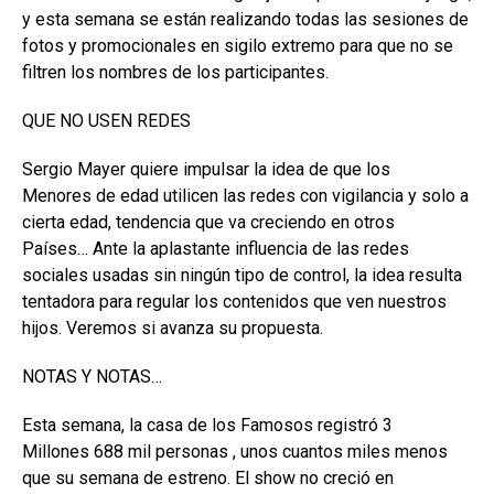
y esta semana se están realizando todas las sesiones de
fotos y promocionales en sigilo extremo para que no se
filtren los nombres de los participantes.
QUE NO USEN REDES
Sergio Mayer quiere impulsar la idea de que los
Menores de edad utilicen las redes con vigilancia y solo a
cierta edad, tendencia que va creciendo en otros
Países… Ante la aplastante influencia de las redes
sociales usadas sin ningún tipo de control, la idea resulta
tentadora para regular los contenidos que ven nuestros
hijos. Veremos si avanza su propuesta.
NOTAS Y NOTAS…
Esta semana, la casa de los Famosos registró 3
Millones 688 mil personas , unos cuantos miles menos
que su semana de estreno. El show no creció en