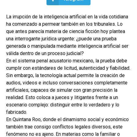
La irrupción de la inteligencia artificial en la vida cotidiana
ha comenzado a permear también en los tribunales. Lo
que antes parecía materia de ciencia ficción hoy plantea
una interrogante jurídica urgente: ¿puede una prueba
generada o manipulada mediante inteligencia artificial ser
válida dentro de un proceso judicial?
En el sistema penal acusatorio mexicano, la prueba debe
cumplir con estándares de licitud, autenticidad y fiabilidad.
Sin embargo, la tecnología actual permite la creación de
audios, videos e incluso conversaciones completamente
artificiales, capaces de simular con gran precisión la
realidad. Esto coloca a jueces y litigantes frente a un
escenario complejo: distinguir entre lo verdadero y lo
fabricado.
En Quintana Roo, donde el dinamismo social y económico
también trae consigo conflictos legales diversos, este
fenómeno no es ajeno. En materias como la familiar o