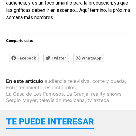
audiencia, y es un foco amarillo para la producción, ya que
las gráficas deben ir en ascenso… Aquí termino, la próxima
semana más nombres…
Comparte esto:
Facebook
Twitter
WhatsApp
En este artículo
audiencia televisiva
,
corte y queda
,
Entretenimiento
,
espectáculos
,
La Casa de Los Famosos
,
La Granja
,
reality shows
,
Sergio Mayer
,
televisión mexicana
,
tv azteca
TE PUEDE INTERESAR