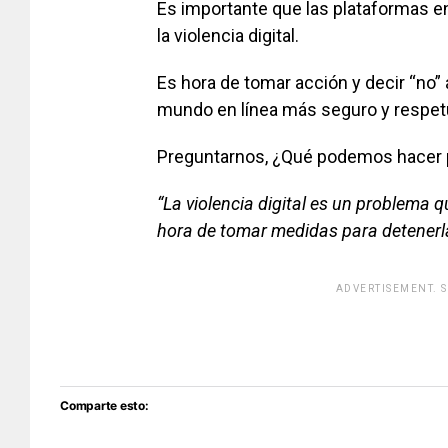
Es importante que las plataformas e
la violencia digital.
Es hora de tomar acción y decir “no” 
mundo en línea más seguro y respet
Preguntarnos, ¿Qué podemos hacer par
“La violencia digital es un problema q
hora de tomar medidas para detenerl
ADVERTISEMENT. 
[adsfo
Comparte esto: