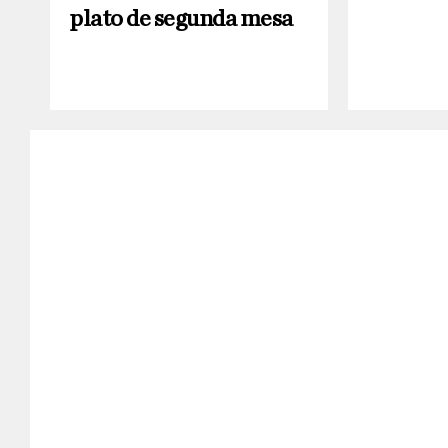
plato de segunda mesa