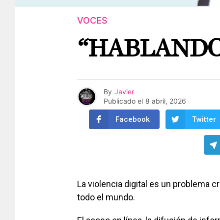
VOCES
“HABLANDO
By
Javier
Publicado el
8 abril, 2026
Facebook
Twitter
La violencia digital es un problema 
todo el mundo.