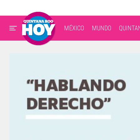
MÉXICO
MUNDO
QUINTA