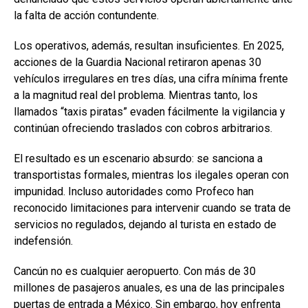
la falta de acción contundente.
Los operativos, además, resultan insuficientes. En 2025,
acciones de la Guardia Nacional retiraron apenas 30
vehículos irregulares en tres días, una cifra mínima frente
a la magnitud real del problema. Mientras tanto, los
llamados “taxis piratas” evaden fácilmente la vigilancia y
continúan ofreciendo traslados con cobros arbitrarios.
El resultado es un escenario absurdo: se sanciona a
transportistas formales, mientras los ilegales operan con
impunidad. Incluso autoridades como Profeco han
reconocido limitaciones para intervenir cuando se trata de
servicios no regulados, dejando al turista en estado de
indefensión.
Cancún no es cualquier aeropuerto. Con más de 30
millones de pasajeros anuales, es una de las principales
puertas de entrada a México. Sin embargo, hoy enfrenta