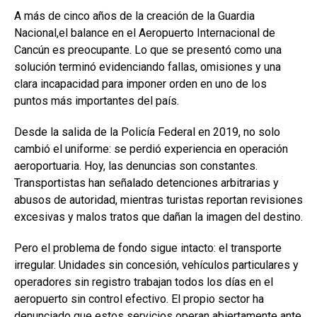
A más de cinco años de la creación de la Guardia
Nacional,el balance en el Aeropuerto Internacional de
Cancún es preocupante. Lo que se presentó como una
solución terminó evidenciando fallas, omisiones y una
clara incapacidad para imponer orden en uno de los
puntos más importantes del país.
Desde la salida de la Policía Federal en 2019, no solo
cambió el uniforme: se perdió experiencia en operación
aeroportuaria. Hoy, las denuncias son constantes.
Transportistas han señalado detenciones arbitrarias y
abusos de autoridad, mientras turistas reportan revisiones
excesivas y malos tratos que dañan la imagen del destino.
Pero el problema de fondo sigue intacto: el transporte
irregular. Unidades sin concesión, vehículos particulares y
operadores sin registro trabajan todos los días en el
aeropuerto sin control efectivo. El propio sector ha
denunciado que estos servicios operan abiertamente ante