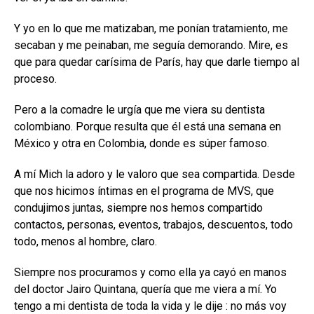
Y yo en lo que me matizaban, me ponían tratamiento, me
secaban y me peinaban, me seguía demorando. Mire, es
que para quedar carísima de París, hay que darle tiempo al
proceso.
Pero a la comadre le urgía que me viera su dentista
colombiano. Porque resulta que él está una semana en
México y otra en Colombia, donde es súper famoso.
A mí Mich la adoro y le valoro que sea compartida. Desde
que nos hicimos íntimas en el programa de MVS, que
condujimos juntas, siempre nos hemos compartido
contactos, personas, eventos, trabajos, descuentos, todo
todo, menos al hombre, claro.
Siempre nos procuramos y como ella ya cayó en manos
del doctor Jairo Quintana, quería que me viera a mí. Yo
tengo a mi dentista de toda la vida y le dije : no más voy