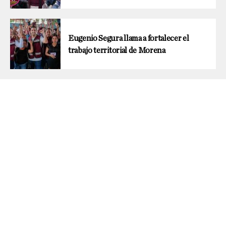
Eugenio Segura llama a fortalecer el
trabajo territorial de Morena