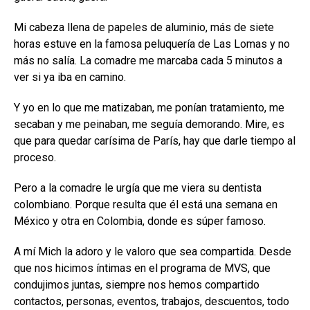
Mi cabeza llena de papeles de aluminio, más de siete
horas estuve en la famosa peluquería de Las Lomas y no
más no salía. La comadre me marcaba cada 5 minutos a
ver si ya iba en camino.
Y yo en lo que me matizaban, me ponían tratamiento, me
secaban y me peinaban, me seguía demorando. Mire, es
que para quedar carísima de París, hay que darle tiempo al
proceso.
Pero a la comadre le urgía que me viera su dentista
colombiano. Porque resulta que él está una semana en
México y otra en Colombia, donde es súper famoso.
A mí Mich la adoro y le valoro que sea compartida. Desde
que nos hicimos íntimas en el programa de MVS, que
condujimos juntas, siempre nos hemos compartido
contactos, personas, eventos, trabajos, descuentos, todo