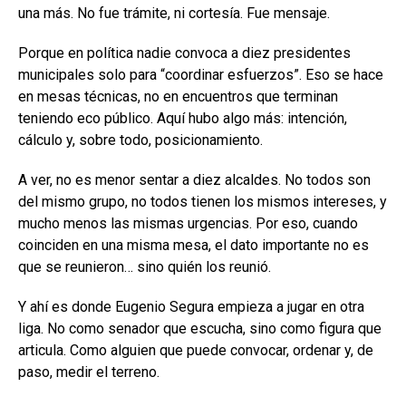
una más. No fue trámite, ni cortesía. Fue mensaje.
Porque en política nadie convoca a diez presidentes
municipales solo para “coordinar esfuerzos”. Eso se hace
en mesas técnicas, no en encuentros que terminan
teniendo eco público. Aquí hubo algo más: intención,
cálculo y, sobre todo, posicionamiento.
A ver, no es menor sentar a diez alcaldes. No todos son
del mismo grupo, no todos tienen los mismos intereses, y
mucho menos las mismas urgencias. Por eso, cuando
coinciden en una misma mesa, el dato importante no es
que se reunieron… sino quién los reunió.
Y ahí es donde Eugenio Segura empieza a jugar en otra
liga. No como senador que escucha, sino como figura que
articula. Como alguien que puede convocar, ordenar y, de
paso, medir el terreno.