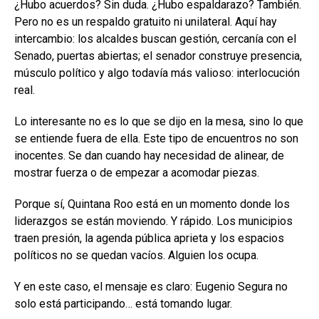
¿Hubo acuerdos? Sin duda. ¿Hubo espaldarazo? También.
Pero no es un respaldo gratuito ni unilateral. Aquí hay
intercambio: los alcaldes buscan gestión, cercanía con el
Senado, puertas abiertas; el senador construye presencia,
músculo político y algo todavía más valioso: interlocución
real.
Lo interesante no es lo que se dijo en la mesa, sino lo que
se entiende fuera de ella. Este tipo de encuentros no son
inocentes. Se dan cuando hay necesidad de alinear, de
mostrar fuerza o de empezar a acomodar piezas.
Porque sí, Quintana Roo está en un momento donde los
liderazgos se están moviendo. Y rápido. Los municipios
traen presión, la agenda pública aprieta y los espacios
políticos no se quedan vacíos. Alguien los ocupa.
Y en este caso, el mensaje es claro: Eugenio Segura no
solo está participando… está tomando lugar.