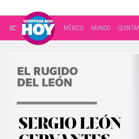
MÉXICO
MUNDO
QUINTA