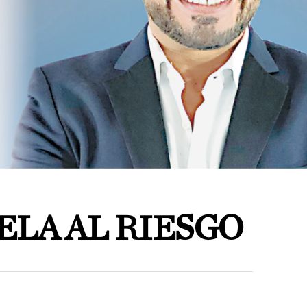
ELA AL RIESGO