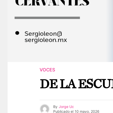
VOCES
DE LA ESCU
By
Jorge Uc
Publicado el
10 mayo, 2026