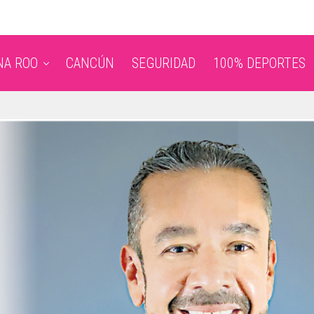
NA ROO
CANCÚN
SEGURIDAD
100% DEPORTES