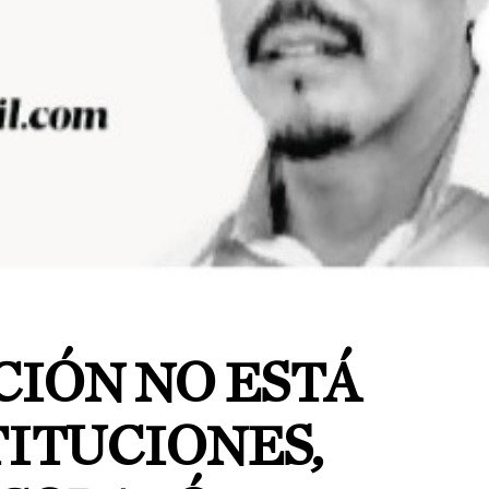
CIÓN NO ESTÁ
TITUCIONES,