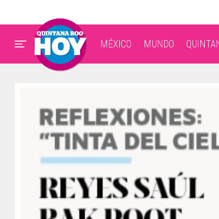
MÉXICO
MUNDO
QUINTA