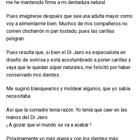
me he mantenido firme a mi dentadura natural.
Pues imagínese después que sea una adulta mayor como
voy a alimentarme bien. Muchos de mis compañeros no
comen chicharrón ni pan tostado, pues las carillas
peligran.
Pues resulta que, si bien el Dr Jairo es especialista en
diseño de sonrisa y está acostumbrado a poner carillas y
vaya que le quedan súper naturales, me felicitó por haber
conservado mis dientes.
Me sugirió blanquearlos y moldear algunos, que yo sabía
necesitaba.
Así que la comadre tenía razón. Yo tenía que caer en las
manos del Dr Jairo.
¡ A gozar que el mundo se va a acabar !
Próximamente yo más güera y con los dientes más