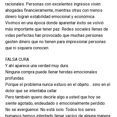
racionales. Personas con excelentes ingresos viven
ahogadas financieramente, mientras otras con menos
dinero logran estabilidad emocional y económica.
Vivimos en una época donde aparentar éxito se volvió
más importante que tener paz. Redes sociales llenas de
vidas perfectas han provocado que muchas personas
gasten dinero que no tienen para impresionar personas
que ni siquiera conocen.
FALSA CURA
Y ahí aparece una verdad muy dura:
Ninguna compra puede llenar heridas emocionales
profundas.
Porque el problema nunca estuvo en el objeto… sino en el
dolor que se intentaba callar.
Pero también quiero decirle algo a usted que hoy se
siente agotado, endeudado o emocionalmente perdido:
No se avergüence. No está solo. Todos los seres
humanos hemos intentado llenar vacíos de alguna manera.