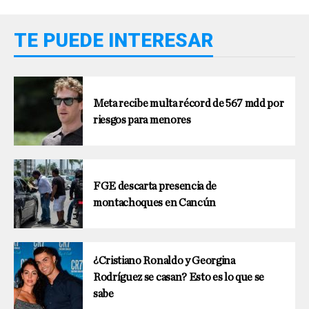
TE PUEDE INTERESAR
Meta recibe multa récord de 567 mdd por
riesgos para menores
FGE descarta presencia de
montachoques en Cancún
¿Cristiano Ronaldo y Georgina
Rodríguez se casan? Esto es lo que se
sabe