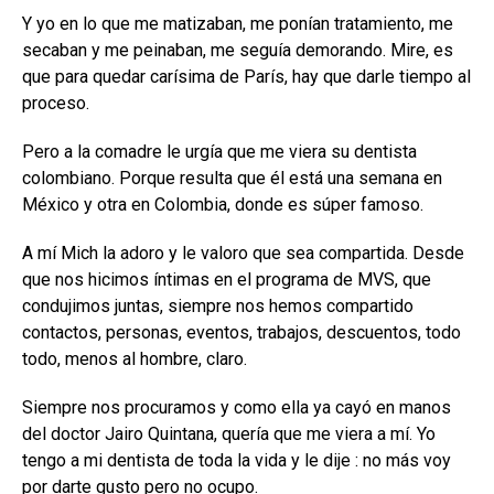
Y yo en lo que me matizaban, me ponían tratamiento, me
secaban y me peinaban, me seguía demorando. Mire, es
que para quedar carísima de París, hay que darle tiempo al
proceso.
Pero a la comadre le urgía que me viera su dentista
colombiano. Porque resulta que él está una semana en
México y otra en Colombia, donde es súper famoso.
A mí Mich la adoro y le valoro que sea compartida. Desde
que nos hicimos íntimas en el programa de MVS, que
condujimos juntas, siempre nos hemos compartido
contactos, personas, eventos, trabajos, descuentos, todo
todo, menos al hombre, claro.
Siempre nos procuramos y como ella ya cayó en manos
del doctor Jairo Quintana, quería que me viera a mí. Yo
tengo a mi dentista de toda la vida y le dije : no más voy
por darte gusto pero no ocupo.