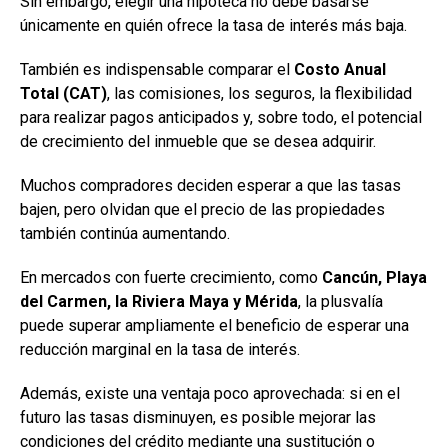
Sin embargo, elegir una hipoteca no debe basarse
únicamente en quién ofrece la tasa de interés más baja.
También es indispensable comparar el
Costo Anual
Total (CAT)
, las comisiones, los seguros, la flexibilidad
para realizar pagos anticipados y, sobre todo, el potencial
de crecimiento del inmueble que se desea adquirir.
Muchos compradores deciden esperar a que las tasas
bajen, pero olvidan que el precio de las propiedades
también continúa aumentando.
En mercados con fuerte crecimiento, como
Cancún, Playa
del Carmen, la Riviera Maya y Mérida
, la plusvalía
puede superar ampliamente el beneficio de esperar una
reducción marginal en la tasa de interés.
Además, existe una ventaja poco aprovechada: si en el
futuro las tasas disminuyen, es posible mejorar las
condiciones del crédito mediante una sustitución o