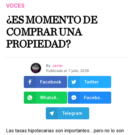
VOCES
¿ES MOMENTO DE
COMPRAR UNA
PROPIEDAD?
By
Javier
Publicado el
7 julio, 2026
Facebook
Twitter
WhatsApp
Facebook Messenger
Telegram
Las tasas hipotecarias son importantes… pero no lo son