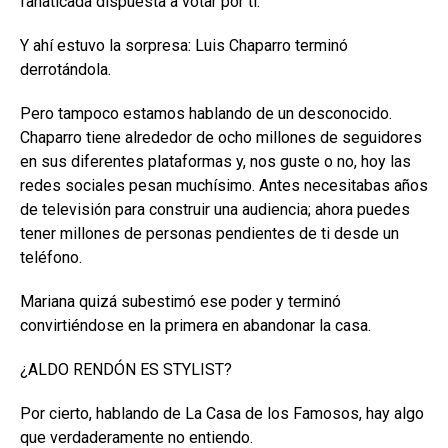
fanaticada dispuesta a votar por ti.
Y ahí estuvo la sorpresa: Luis Chaparro terminó
derrotándola.
Pero tampoco estamos hablando de un desconocido.
Chaparro tiene alrededor de ocho millones de seguidores
en sus diferentes plataformas y, nos guste o no, hoy las
redes sociales pesan muchísimo. Antes necesitabas años
de televisión para construir una audiencia; ahora puedes
tener millones de personas pendientes de ti desde un
teléfono.
Mariana quizá subestimó ese poder y terminó
convirtiéndose en la primera en abandonar la casa.
¿ALDO RENDÓN ES STYLIST?
Por cierto, hablando de La Casa de los Famosos, hay algo
que verdaderamente no entiendo.