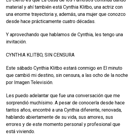
material y ahí también está Cynthia Klitbo, una actriz con
una enorme trayectoria y, además, una mujer que conozco
desde hace prácticamente cuatro décadas.
Y aprovechando que hablamos de Cynthia, les tengo una
invitación.
CYNTHIA KLITBO, SIN CENSURA
Este sábado Cynthia Klitbo estará conmigo en El minuto
que cambió mi destino, sin censura, a las ocho de la noche
por Imagen Televisión.
Les puedo adelantar que fue una conversación que me
sorprendió muchísimo. A pesar de conocerla desde hace
tantos años, encontré a una Cynthia diferente, renovada,
hablando abiertamente de su vida, sus amores, sus
errores y de este momento personal y profesional que
está viviendo.