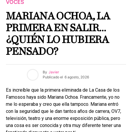
VOCES
MARIANA OCHOA, LA
PRIMERA EN SALIR…
¿QUIÉN LO HUBIERA
PENSADO?
By
Javier
Publicado el
6 agosto, 2026
Es increíble que la primera eliminada de La Casa de los
Famosos haya sido Mariana Ochoa. Francamente, yo no
me lo esperaba y creo que ella tampoco. Mariana entró
con la seguridad que le dan tantos años de carrera, OV7,
televisión, teatro y una enorme exposición pública, pero
una cosa es ser conocida y otra muy diferente tener una