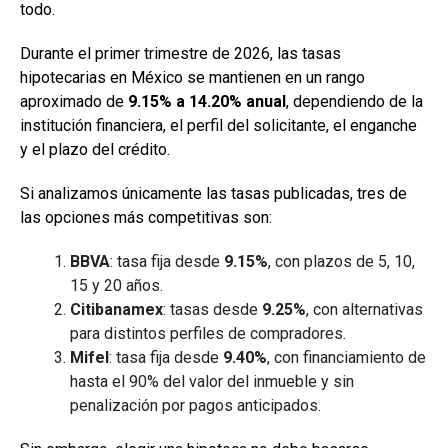
todo.
Durante el primer trimestre de 2026, las tasas
hipotecarias en México se mantienen en un rango
aproximado de
9.15% a 14.20% anual
, dependiendo de la
institución financiera, el perfil del solicitante, el enganche
y el plazo del crédito.
Si analizamos únicamente las tasas publicadas, tres de
las opciones más competitivas son:
BBVA
: tasa fija desde
9.15%
, con plazos de 5, 10,
15 y 20 años.
Citibanamex
: tasas desde
9.25%
, con alternativas
para distintos perfiles de compradores.
Mifel
: tasa fija desde
9.40%
, con financiamiento de
hasta el 90% del valor del inmueble y sin
penalización por pagos anticipados.