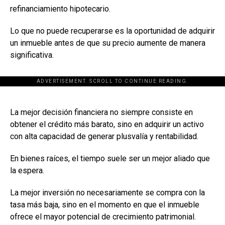
refinanciamiento hipotecario.
Lo que no puede recuperarse es la oportunidad de adquirir
un inmueble antes de que su precio aumente de manera
significativa.
ADVERTISEMENT. SCROLL TO CONTINUE READING.
[adsforwp id="243463"]
La mejor decisión financiera no siempre consiste en
obtener el crédito más barato, sino en adquirir un activo
con alta capacidad de generar plusvalía y rentabilidad.
En bienes raíces, el tiempo suele ser un mejor aliado que
la espera.
La mejor inversión no necesariamente se compra con la
tasa más baja, sino en el momento en que el inmueble
ofrece el mayor potencial de crecimiento patrimonial.