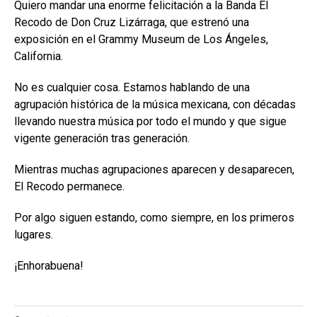
Quiero mandar una enorme felicitación a la Banda El
Recodo de Don Cruz Lizárraga, que estrenó una
exposición en el Grammy Museum de Los Ángeles,
California.
No es cualquier cosa. Estamos hablando de una
agrupación histórica de la música mexicana, con décadas
llevando nuestra música por todo el mundo y que sigue
vigente generación tras generación.
Mientras muchas agrupaciones aparecen y desaparecen,
El Recodo permanece.
Por algo siguen estando, como siempre, en los primeros
lugares.
¡Enhorabuena!