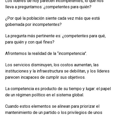
Los líderes de hoy parecen incompetentes, lo que nos
lleva a preguntarnos: ¿competentes para quién?
¿Por qué la población siente cada vez más que está
gobernada por incompetentes?
La pregunta más pertinente es: ¿competentes para qué,
para quién y con qué fines?
Afrontemos la realidad de la “incompetencia”.
Los servicios disminuyen, los costos aumentan, las
instituciones y la infraestructura se debilitan, y los líderes
parecen incapaces de cumplir sus objetivos.
La competencia es producto de su tiempo y lugar: el papel
de un régimen político en el sistema global.
Cuando estos elementos se alinean para priorizar el
mantenimiento de un partido o los privilegios de unos