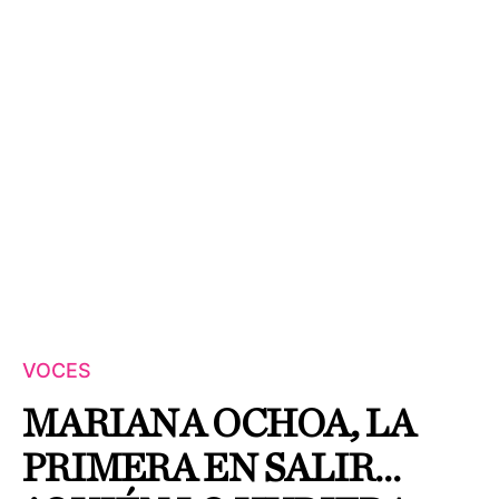
VOCES
MARIANA OCHOA, LA
PRIMERA EN SALIR…