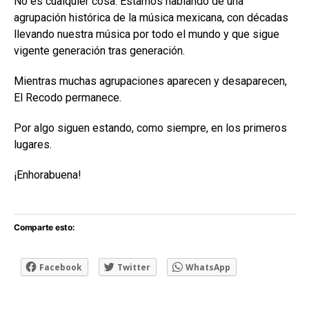
No es cualquier cosa. Estamos hablando de una
agrupación histórica de la música mexicana, con décadas
llevando nuestra música por todo el mundo y que sigue
vigente generación tras generación.
Mientras muchas agrupaciones aparecen y desaparecen,
El Recodo permanece.
Por algo siguen estando, como siempre, en los primeros
lugares.
¡Enhorabuena!
Comparte esto:
Facebook
Twitter
WhatsApp