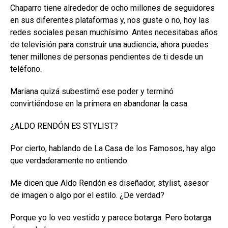
Chaparro tiene alrededor de ocho millones de seguidores
en sus diferentes plataformas y, nos guste o no, hoy las
redes sociales pesan muchísimo. Antes necesitabas años
de televisión para construir una audiencia; ahora puedes
tener millones de personas pendientes de ti desde un
teléfono.
Mariana quizá subestimó ese poder y terminó
convirtiéndose en la primera en abandonar la casa.
¿ALDO RENDÓN ES STYLIST?
Por cierto, hablando de La Casa de los Famosos, hay algo
que verdaderamente no entiendo.
Me dicen que Aldo Rendón es diseñador, stylist, asesor
de imagen o algo por el estilo. ¿De verdad?
Porque yo lo veo vestido y parece botarga. Pero botarga