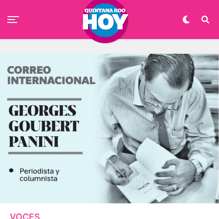
VOCES