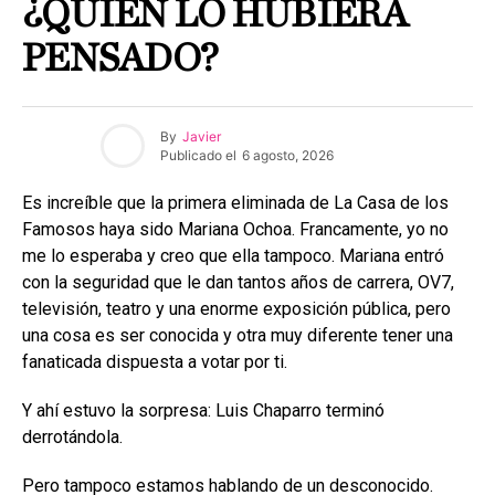
¿QUIÉN LO HUBIERA
PENSADO?
By
Javier
Publicado el
6 agosto, 2026
Es increíble que la primera eliminada de La Casa de los
Famosos haya sido Mariana Ochoa. Francamente, yo no
me lo esperaba y creo que ella tampoco. Mariana entró
con la seguridad que le dan tantos años de carrera, OV7,
televisión, teatro y una enorme exposición pública, pero
una cosa es ser conocida y otra muy diferente tener una
fanaticada dispuesta a votar por ti.
Y ahí estuvo la sorpresa: Luis Chaparro terminó
derrotándola.
Pero tampoco estamos hablando de un desconocido.