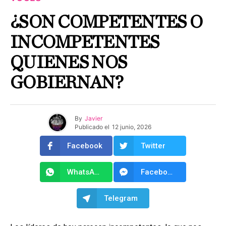
¿SON COMPETENTES O
INCOMPETENTES
QUIENES NOS
GOBIERNAN?
By
Javier
Publicado el
12 junio, 2026
Facebook
Twitter
WhatsApp
Facebook Messenger
Telegram