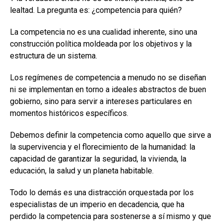
lealtad. La pregunta es: ¿competencia para quién?
La competencia no es una cualidad inherente, sino una
construcción política moldeada por los objetivos y la
estructura de un sistema.
Los regímenes de competencia a menudo no se diseñan
ni se implementan en torno a ideales abstractos de buen
gobierno, sino para servir a intereses particulares en
momentos históricos específicos.
Debemos definir la competencia como aquello que sirve a
la supervivencia y el florecimiento de la humanidad: la
capacidad de garantizar la seguridad, la vivienda, la
educación, la salud y un planeta habitable.
Todo lo demás es una distracción orquestada por los
especialistas de un imperio en decadencia, que ha
perdido la competencia para sostenerse a sí mismo y que