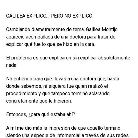
GALILEA EXPLICÓ… PERO NO EXPLICÓ
Cambiando diametralmente de tema, Galilea Montijo
apareció acompañada de una doctora para tratar de
explicar qué fue lo que se hizo en la cara.
El problema es que explicaron sin explicar absolutamente
nada.
No entiendo para qué llevas a una doctora que, hasta
donde sabemos, ni siquiera fue quien realizó el
procedimiento y que tampoco terminó aclarando
concretamente qué le hicieron.
Entonces, ¿para qué estaba ahí?
A mí me dio más la impresión de que aquello terminó
siendo una especie de infomercial a través de sus redes