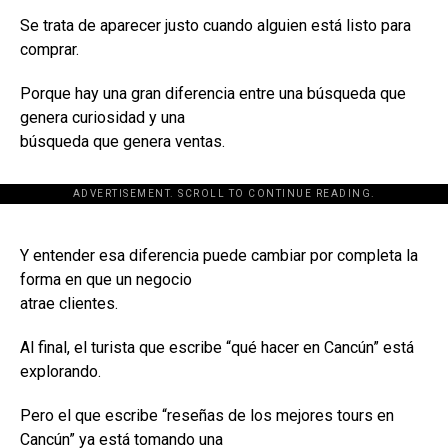
Se trata de aparecer justo cuando alguien está listo para
comprar.
Porque hay una gran diferencia entre una búsqueda que
genera curiosidad y una
búsqueda que genera ventas.
ADVERTISEMENT. SCROLL TO CONTINUE READING.
[adsforwp id="243463"]
Y entender esa diferencia puede cambiar por completa la
forma en que un negocio
atrae clientes.
Al final, el turista que escribe “qué hacer en Cancún” está
explorando.
Pero el que escribe “reseñas de los mejores tours en
Cancún” ya está tomando una