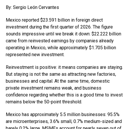
By: Sergio León Cervantes
Mexico reported $23.591 billion in foreign direct
investment during the first quarter of 2026. The figure
sounds impressive until we break it down: $22.222 billion
came from reinvested earnings by companies already
operating in Mexico, while approximately $1.705 billion
represented new investment.
Reinvestment is positive: it means companies are staying.
But staying is not the same as attracting new factories,
businesses and capital. At the same time, domestic
private investment remains weak, and business
confidence regarding whether this is a good time to invest
remains below the 50-point threshold.
Mexico has approximately 5.5 million businesses: 95.5%
are microenterprises, 3.6% small, 0.7% medium-sized and
barely 0.2% large. MSMEs account for nearly seven out of