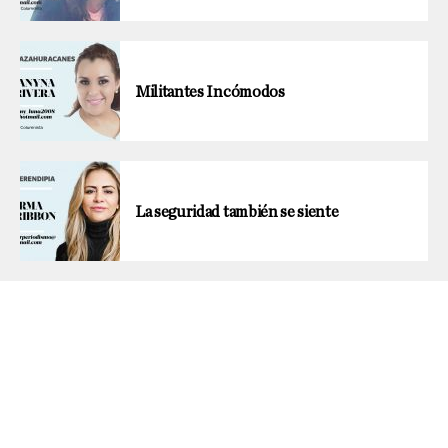
Militantes Incómodos
La seguridad también se siente