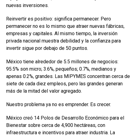
nuevas inversiones.
Reinvertir es positivo: significa permanecer. Pero
permanecer no es lo mismo que atraer nuevas fábricas,
empresas y capitales. Al mismo tiempo, la inversión
privada nacional muestra debilidad y la confianza para
invertir sigue por debajo de 50 puntos.
México tiene alrededor de 5.5 millones de negocios:
95.5% son micro; 3.6%, pequeños; 0.7%, medianos y
apenas 0.2%, grandes. Las MIPYMES concentran cerca de
siete de cada diez empleos, pero las grandes generan
más de la mitad del valor agregado.
Nuestro problema ya no es emprender. Es crecer.
México creó 14 Polos de Desarrollo Económico para el
Bienestar sobre cerca de 4,900 hectáreas, con
infraestructura e incentivos para atraer industria. La