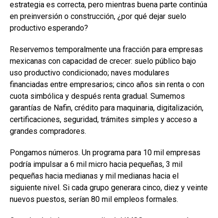
estrategia es correcta, pero mientras buena parte continúa
en preinversión o construcción, ¿por qué dejar suelo
productivo esperando?
Reservemos temporalmente una fracción para empresas
mexicanas con capacidad de crecer: suelo público bajo
uso productivo condicionado; naves modulares
financiadas entre empresarios; cinco años sin renta o con
cuota simbólica y después renta gradual. Sumemos
garantías de Nafin, crédito para maquinaria, digitalización,
certificaciones, seguridad, trámites simples y acceso a
grandes compradores.
Pongamos números. Un programa para 10 mil empresas
podría impulsar a 6 mil micro hacia pequeñas, 3 mil
pequeñas hacia medianas y mil medianas hacia el
siguiente nivel. Si cada grupo generara cinco, diez y veinte
nuevos puestos, serían 80 mil empleos formales.