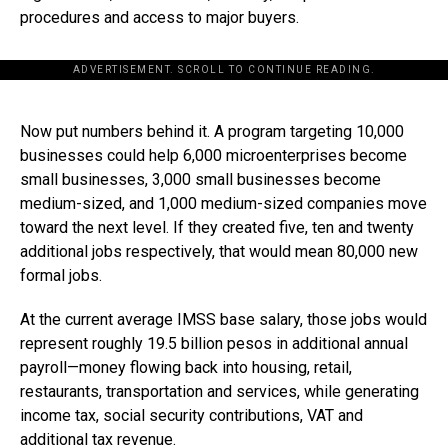
procedures and access to major buyers.
ADVERTISEMENT. SCROLL TO CONTINUE READING.
[adsforwp id="243463"]
Now put numbers behind it. A program targeting 10,000
businesses could help 6,000 microenterprises become
small businesses, 3,000 small businesses become
medium-sized, and 1,000 medium-sized companies move
toward the next level. If they created five, ten and twenty
additional jobs respectively, that would mean 80,000 new
formal jobs.
At the current average IMSS base salary, those jobs would
represent roughly 19.5 billion pesos in additional annual
payroll—money flowing back into housing, retail,
restaurants, transportation and services, while generating
income tax, social security contributions, VAT and
additional tax revenue.