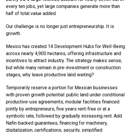
every ten jobs, yet large companies generate more than
half of total value added.
Our challenge is no longer just entrepreneurship. It is
growth.
Mexico has created 14 Development Hubs for Well-Being
across nearly 4,900 hectares, offering infrastructure and
incentives to attract industry. The strategy makes sense,
but while many remain in pre-investment or construction
stages, why leave productive land waiting?
Temporarily reserve a portion for Mexican businesses
with proven growth potential: public land under conditional
productive-use agreements; modular facilities financed
jointly by entrepreneurs; five years rent-free or at a
symbolic rate, followed by gradually increasing rent. Add
Nafin-backed guarantees, financing for machinery,
digitalization, certifications, security, simplified