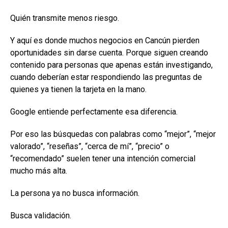
Quién transmite menos riesgo.
Y aquí es donde muchos negocios en Cancún pierden
oportunidades sin darse cuenta. Porque siguen creando
contenido para personas que apenas están investigando,
cuando deberían estar respondiendo las preguntas de
quienes ya tienen la tarjeta en la mano.
Google entiende perfectamente esa diferencia.
Por eso las búsquedas con palabras como “mejor”, “mejor
valorado”, “reseñas”, “cerca de mí”, “precio” o
“recomendado” suelen tener una intención comercial
mucho más alta.
La persona ya no busca información.
Busca validación.