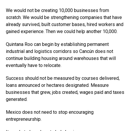
We would not be creating 10,000 businesses from
scratch. We would be strengthening companies that have
already survived, built customer bases, hired workers and
gained experience. Then we could help another 10,000.
Quintana Roo can begin by establishing permanent
industrial and logistics corridors so Cancún does not
continue building housing around warehouses that will
eventually have to relocate.
Success should not be measured by courses delivered,
loans announced or hectares designated. Measure
businesses that grew, jobs created, wages paid and taxes
generated.
Mexico does not need to stop encouraging
entrepreneurship.