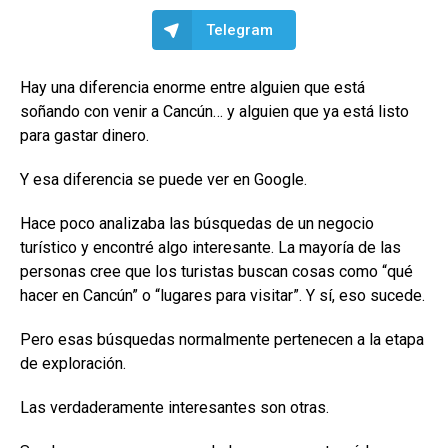
Telegram
Hay una diferencia enorme entre alguien que está
soñando con venir a Cancún… y alguien que ya está listo
para gastar dinero.
Y esa diferencia se puede ver en Google.
Hace poco analizaba las búsquedas de un negocio
turístico y encontré algo interesante. La mayoría de las
personas cree que los turistas buscan cosas como “qué
hacer en Cancún” o “lugares para visitar”. Y sí, eso sucede.
Pero esas búsquedas normalmente pertenecen a la etapa
de exploración.
Las verdaderamente interesantes son otras.