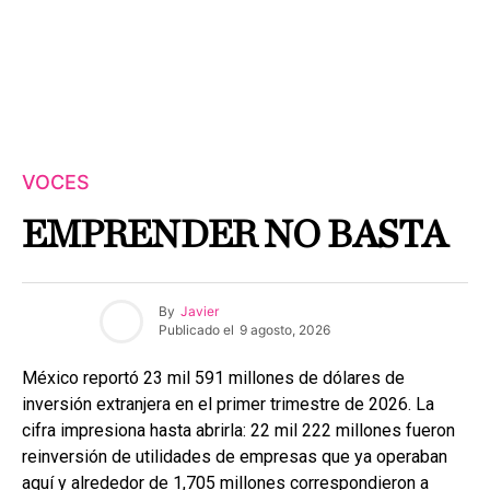
VOCES
EMPRENDER NO BASTA
By
Javier
Publicado el
9 agosto, 2026
México reportó 23 mil 591 millones de dólares de
inversión extranjera en el primer trimestre de 2026. La
cifra impresiona hasta abrirla: 22 mil 222 millones fueron
reinversión de utilidades de empresas que ya operaban
aquí y alrededor de 1,705 millones correspondieron a