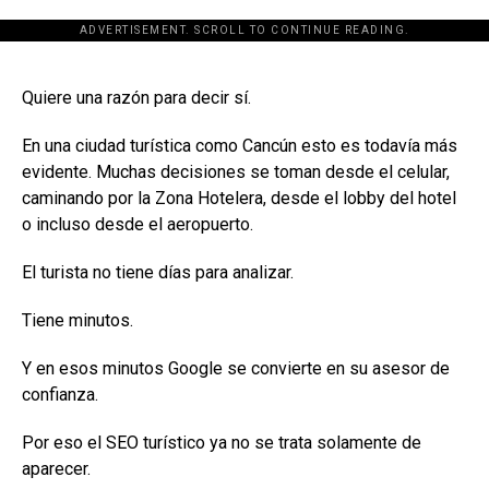
ADVERTISEMENT. SCROLL TO CONTINUE READING.
[adsforwp id="243463"]
Quiere una razón para decir sí.
En una ciudad turística como Cancún esto es todavía más
evidente. Muchas decisiones se toman desde el celular,
caminando por la Zona Hotelera, desde el lobby del hotel
o incluso desde el aeropuerto.
El turista no tiene días para analizar.
Tiene minutos.
Y en esos minutos Google se convierte en su asesor de
confianza.
Por eso el SEO turístico ya no se trata solamente de
aparecer.