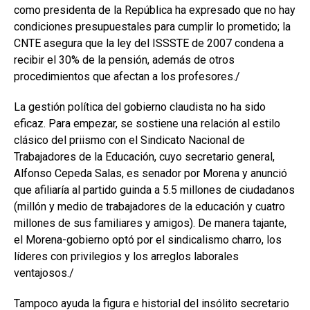
como presidenta de la República ha expresado que no hay
condiciones presupuestales para cumplir lo prometido; la
CNTE asegura que la ley del ISSSTE de 2007 condena a
recibir el 30% de la pensión, además de otros
procedimientos que afectan a los profesores./
La gestión política del gobierno claudista no ha sido
eficaz. Para empezar, se sostiene una relación al estilo
clásico del priismo con el Sindicato Nacional de
Trabajadores de la Educación, cuyo secretario general,
Alfonso Cepeda Salas, es senador por Morena y anunció
que afiliaría al partido guinda a 5.5 millones de ciudadanos
(millón y medio de trabajadores de la educación y cuatro
millones de sus familiares y amigos). De manera tajante,
el Morena-gobierno optó por el sindicalismo charro, los
líderes con privilegios y los arreglos laborales
ventajosos./
Tampoco ayuda la figura e historial del insólito secretario