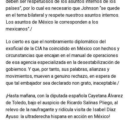
deben ser respetuosos de los asuntos internos de los
países”, por lo cual es necesario que Johnson “se quede
en el tema bilateral y respete nuestros asuntos internos.
Los asuntos de México le corresponden a los
mexicanos”./
Lo cierto es que el nombramiento diplomático del
exoficial de la CIA ha coincidido en México con hechos y
circunstancias que encajan en el manual de operaciones
de esa agencia especializada en la desestabilización de
gobiernos. Y que, por tanto, sus palabras, alianzas y
movimientos, mueven a genuino rechazo, en espera de
que tal embajador sea declarado non grato, inaceptable./
¡Hasta mañana, con la diputada española Cayetana Álvarez
de Toledo, bajo el auspicio de Ricardo Salinas Pliego, al
relevo de la naufragante y ridícula visita de Isabel Díaz
Ayuso: la ultraderecha hispana en acción en México!