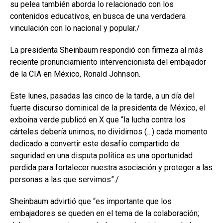
su pelea también aborda lo relacionado con los
contenidos educativos, en busca de una verdadera
vinculación con lo nacional y popular./
La presidenta Sheinbaum respondió con firmeza al más
reciente pronunciamiento intervencionista del embajador
de la CIA en México, Ronald Johnson.
Este lunes, pasadas las cinco de la tarde, a un día del
fuerte discurso dominical de la presidenta de México, el
exboina verde publicó en X que “la lucha contra los
cárteles debería unirnos, no dividirnos (…) cada momento
dedicado a convertir este desafío compartido de
seguridad en una disputa política es una oportunidad
perdida para fortalecer nuestra asociación y proteger a las
personas a las que servimos”./
Sheinbaum advirtió que “es importante que los
embajadores se queden en el tema de la colaboración;