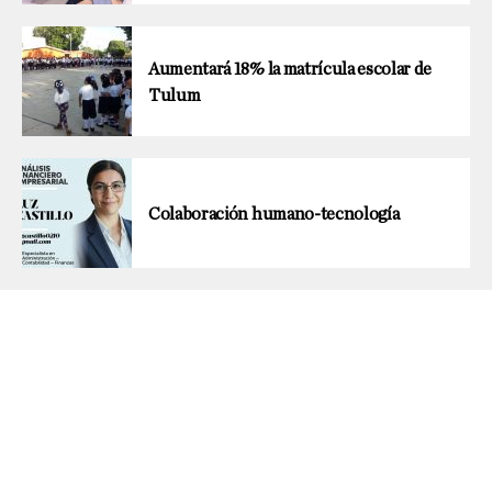
Aumentará 18% la matrícula escolar de
Tulum
Colaboración humano-tecnología