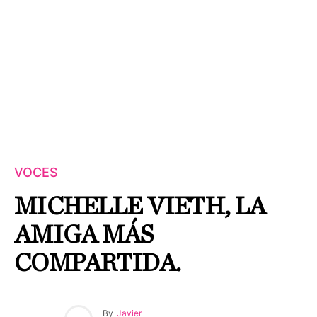
VOCES
MICHELLE VIETH, LA
AMIGA MÁS
COMPARTIDA.
By
Javier