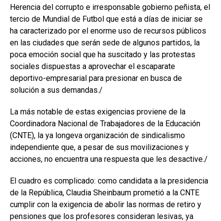
Herencia del corrupto e irresponsable gobierno peñista, el
tercio de Mundial de Futbol que está a días de iniciar se
ha caracterizado por el enorme uso de recursos públicos
en las ciudades que serán sede de algunos partidos, la
poca emoción social que ha suscitado y las protestas
sociales dispuestas a aprovechar el escaparate
deportivo-empresarial para presionar en busca de
solución a sus demandas./
La más notable de estas exigencias proviene de la
Coordinadora Nacional de Trabajadores de la Educación
(CNTE), la ya longeva organización de sindicalismo
independiente que, a pesar de sus movilizaciones y
acciones, no encuentra una respuesta que les desactive./
El cuadro es complicado: como candidata a la presidencia
de la República, Claudia Sheinbaum prometió a la CNTE
cumplir con la exigencia de abolir las normas de retiro y
pensiones que los profesores consideran lesivas, ya