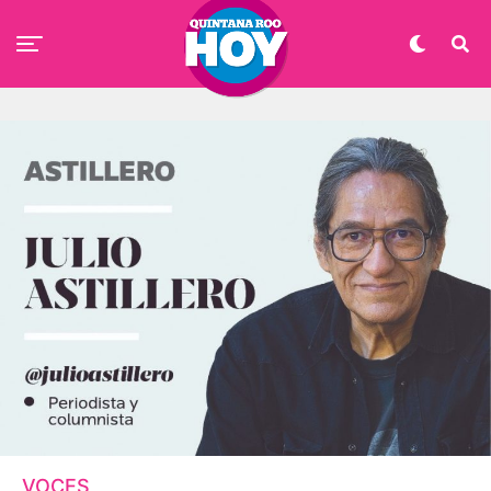
VOCES