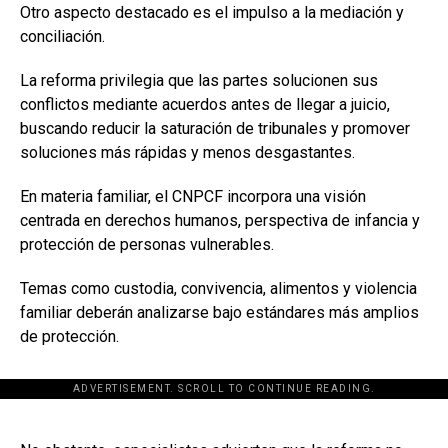
Otro aspecto destacado es el impulso a la mediación y
conciliación.
La reforma privilegia que las partes solucionen sus
conflictos mediante acuerdos antes de llegar a juicio,
buscando reducir la saturación de tribunales y promover
soluciones más rápidas y menos desgastantes.
En materia familiar, el CNPCF incorpora una visión
centrada en derechos humanos, perspectiva de infancia y
protección de personas vulnerables.
Temas como custodia, convivencia, alimentos y violencia
familiar deberán analizarse bajo estándares más amplios
de protección.
ADVERTISEMENT. SCROLL TO CONTINUE READING.
[adsforwp id="243463"]