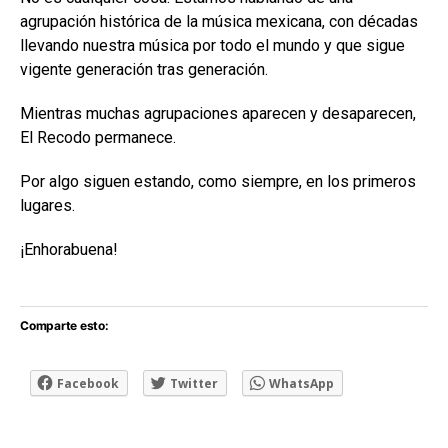
agrupación histórica de la música mexicana, con décadas
llevando nuestra música por todo el mundo y que sigue
vigente generación tras generación.
Mientras muchas agrupaciones aparecen y desaparecen,
El Recodo permanece.
Por algo siguen estando, como siempre, en los primeros
lugares.
¡Enhorabuena!
Comparte esto:
Facebook
Twitter
WhatsApp