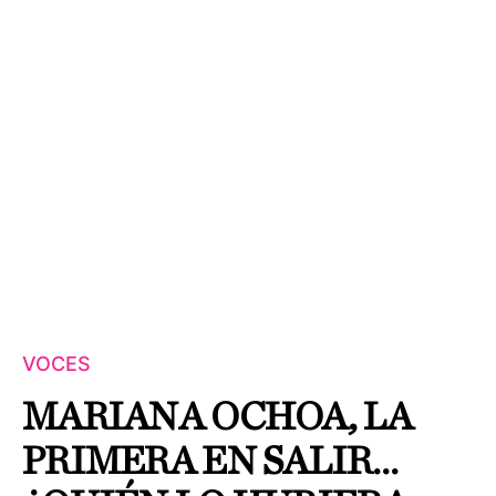
VOCES
MARIANA OCHOA, LA
PRIMERA EN SALIR…