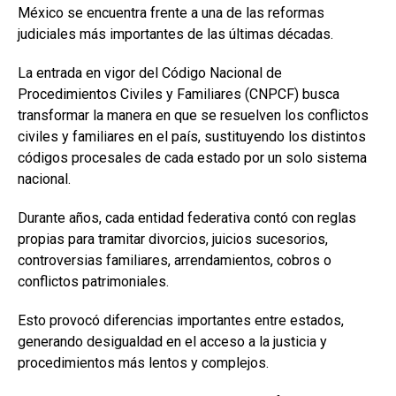
México se encuentra frente a una de las reformas
judiciales más importantes de las últimas décadas.
La entrada en vigor del Código Nacional de
Procedimientos Civiles y Familiares (CNPCF) busca
transformar la manera en que se resuelven los conflictos
civiles y familiares en el país, sustituyendo los distintos
códigos procesales de cada estado por un solo sistema
nacional.
Durante años, cada entidad federativa contó con reglas
propias para tramitar divorcios, juicios sucesorios,
controversias familiares, arrendamientos, cobros o
conflictos patrimoniales.
Esto provocó diferencias importantes entre estados,
generando desigualdad en el acceso a la justicia y
procedimientos más lentos y complejos.