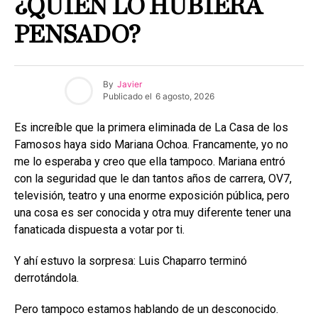
¿QUIÉN LO HUBIERA
PENSADO?
By
Javier
Publicado el
6 agosto, 2026
Es increíble que la primera eliminada de La Casa de los
Famosos haya sido Mariana Ochoa. Francamente, yo no
me lo esperaba y creo que ella tampoco. Mariana entró
con la seguridad que le dan tantos años de carrera, OV7,
televisión, teatro y una enorme exposición pública, pero
una cosa es ser conocida y otra muy diferente tener una
fanaticada dispuesta a votar por ti.
Y ahí estuvo la sorpresa: Luis Chaparro terminó
derrotándola.
Pero tampoco estamos hablando de un desconocido.