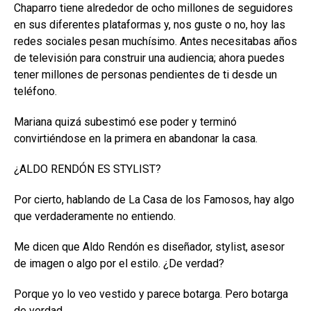
Chaparro tiene alrededor de ocho millones de seguidores
en sus diferentes plataformas y, nos guste o no, hoy las
redes sociales pesan muchísimo. Antes necesitabas años
de televisión para construir una audiencia; ahora puedes
tener millones de personas pendientes de ti desde un
teléfono.
Mariana quizá subestimó ese poder y terminó
convirtiéndose en la primera en abandonar la casa.
¿ALDO RENDÓN ES STYLIST?
Por cierto, hablando de La Casa de los Famosos, hay algo
que verdaderamente no entiendo.
Me dicen que Aldo Rendón es diseñador, stylist, asesor
de imagen o algo por el estilo. ¿De verdad?
Porque yo lo veo vestido y parece botarga. Pero botarga
de verdad.