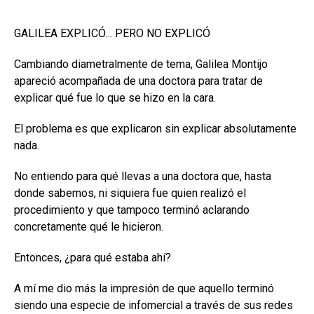
GALILEA EXPLICÓ… PERO NO EXPLICÓ
Cambiando diametralmente de tema, Galilea Montijo
apareció acompañada de una doctora para tratar de
explicar qué fue lo que se hizo en la cara.
El problema es que explicaron sin explicar absolutamente
nada.
No entiendo para qué llevas a una doctora que, hasta
donde sabemos, ni siquiera fue quien realizó el
procedimiento y que tampoco terminó aclarando
concretamente qué le hicieron.
Entonces, ¿para qué estaba ahí?
A mí me dio más la impresión de que aquello terminó
siendo una especie de infomercial a través de sus redes