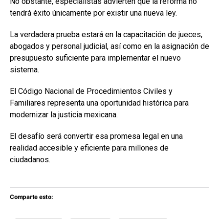
No obstante, especialistas advierten que la reforma no
tendrá éxito únicamente por existir una nueva ley.
La verdadera prueba estará en la capacitación de jueces,
abogados y personal judicial, así como en la asignación de
presupuesto suficiente para implementar el nuevo
sistema.
El Código Nacional de Procedimientos Civiles y
Familiares representa una oportunidad histórica para
modernizar la justicia mexicana.
El desafío será convertir esa promesa legal en una
realidad accesible y eficiente para millones de
ciudadanos.
Comparte esto: