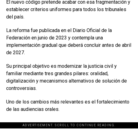
El nuevo código pretende acabar con esa fragmentación y
establecer criterios uniformes para todos los tribunales
del país.
La reforma fue publicada en el Diario Oficial de la
Federación en junio de 2023 y contempla una
implementación gradual que deberá concluir antes de abril
de 2027.
Su principal objetivo es modernizar la justicia civil y
familiar mediante tres grandes pilares: oralidad,
digitalización y mecanismos alternativos de solución de
controversias.
Uno de los cambios más relevantes es el fortalecimiento
de las audiencias orales.
ADVERTISEMENT. SCROLL TO CONTINUE READING.
[adsforwp id="243463"]