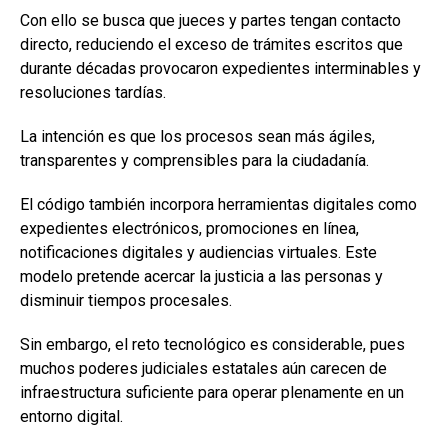
Con ello se busca que jueces y partes tengan contacto
directo, reduciendo el exceso de trámites escritos que
durante décadas provocaron expedientes interminables y
resoluciones tardías.
La intención es que los procesos sean más ágiles,
transparentes y comprensibles para la ciudadanía.
El código también incorpora herramientas digitales como
expedientes electrónicos, promociones en línea,
notificaciones digitales y audiencias virtuales. Este
modelo pretende acercar la justicia a las personas y
disminuir tiempos procesales.
Sin embargo, el reto tecnológico es considerable, pues
muchos poderes judiciales estatales aún carecen de
infraestructura suficiente para operar plenamente en un
entorno digital.