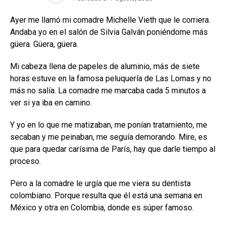
Ayer me llamó mi comadre Michelle Vieth que le corriera.
Andaba yo en el salón de Silvia Galván poniéndome más
güera. Güera, güera.
Mi cabeza llena de papeles de aluminio, más de siete
horas estuve en la famosa peluquería de Las Lomas y no
más no salía. La comadre me marcaba cada 5 minutos a
ver si ya iba en camino.
Y yo en lo que me matizaban, me ponían tratamiento, me
secaban y me peinaban, me seguía demorando. Mire, es
que para quedar carísima de París, hay que darle tiempo al
proceso.
Pero a la comadre le urgía que me viera su dentista
colombiano. Porque resulta que él está una semana en
México y otra en Colombia, donde es súper famoso.