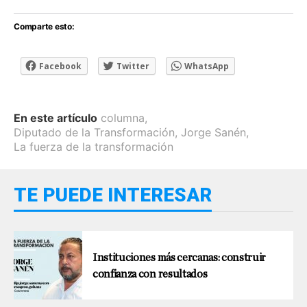
Comparte esto:
Facebook
Twitter
WhatsApp
En este artículo
columna
,
Diputado de la Transformación
,
Jorge Sanén
,
La fuerza de la transformación
TE PUEDE INTERESAR
Instituciones más cercanas: construir
confianza con resultados