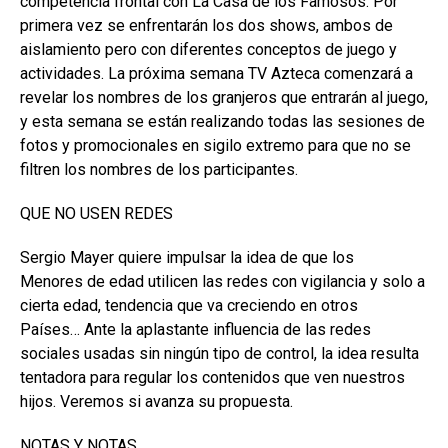
competencia frontal con La Casa de los Famosos. Por
primera vez se enfrentarán los dos shows, ambos de
aislamiento pero con diferentes conceptos de juego y
actividades. La próxima semana TV Azteca comenzará a
revelar los nombres de los granjeros que entrarán al juego,
y esta semana se están realizando todas las sesiones de
fotos y promocionales en sigilo extremo para que no se
filtren los nombres de los participantes.
QUE NO USEN REDES
Sergio Mayer quiere impulsar la idea de que los
Menores de edad utilicen las redes con vigilancia y solo a
cierta edad, tendencia que va creciendo en otros
Países… Ante la aplastante influencia de las redes
sociales usadas sin ningún tipo de control, la idea resulta
tentadora para regular los contenidos que ven nuestros
hijos. Veremos si avanza su propuesta.
NOTAS Y NOTAS…