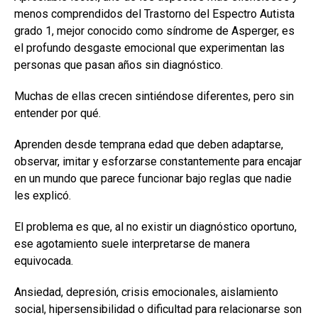
menos comprendidos del Trastorno del Espectro Autista
grado 1, mejor conocido como síndrome de Asperger, es
el profundo desgaste emocional que experimentan las
personas que pasan años sin diagnóstico.
Muchas de ellas crecen sintiéndose diferentes, pero sin
entender por qué.
Aprenden desde temprana edad que deben adaptarse,
observar, imitar y esforzarse constantemente para encajar
en un mundo que parece funcionar bajo reglas que nadie
les explicó.
El problema es que, al no existir un diagnóstico oportuno,
ese agotamiento suele interpretarse de manera
equivocada.
Ansiedad, depresión, crisis emocionales, aislamiento
social, hipersensibilidad o dificultad para relacionarse son