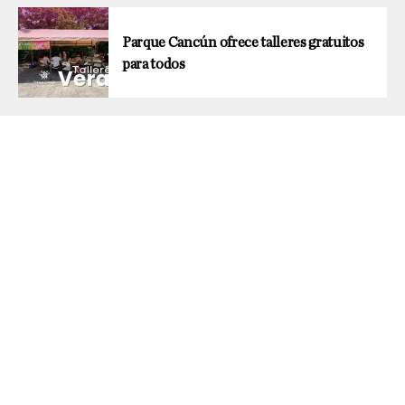
Parque Cancún ofrece talleres gratuitos
para todos