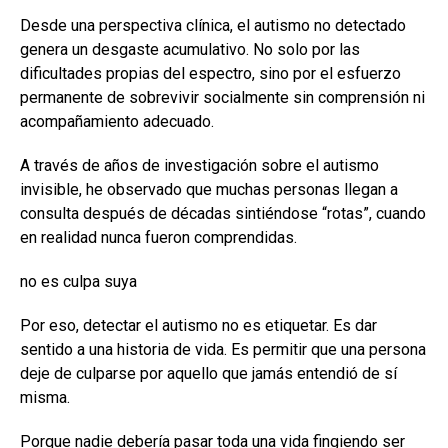
Desde una perspectiva clínica, el autismo no detectado
genera un desgaste acumulativo. No solo por las
dificultades propias del espectro, sino por el esfuerzo
permanente de sobrevivir socialmente sin comprensión ni
acompañamiento adecuado.
A través de años de investigación sobre el autismo
invisible, he observado que muchas personas llegan a
consulta después de décadas sintiéndose “rotas”, cuando
en realidad nunca fueron comprendidas.
no es culpa suya
Por eso, detectar el autismo no es etiquetar. Es dar
sentido a una historia de vida. Es permitir que una persona
deje de culparse por aquello que jamás entendió de sí
misma.
Porque nadie debería pasar toda una vida fingiendo ser