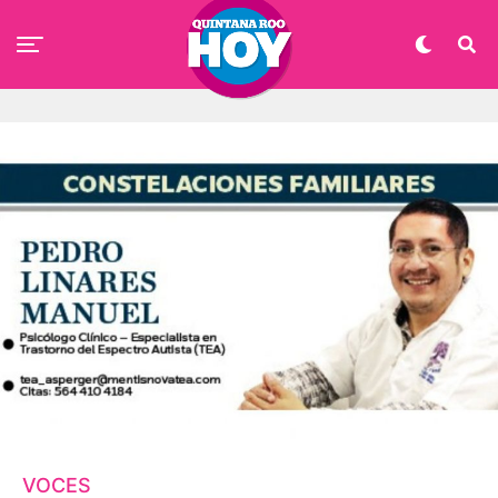
VOCES