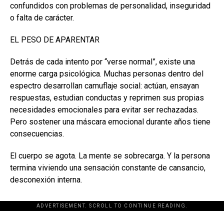
confundidos con problemas de personalidad, inseguridad
o falta de carácter.
EL PESO DE APARENTAR
Detrás de cada intento por “verse normal”, existe una
enorme carga psicológica. Muchas personas dentro del
espectro desarrollan camuflaje social: actúan, ensayan
respuestas, estudian conductas y reprimen sus propias
necesidades emocionales para evitar ser rechazadas.
Pero sostener una máscara emocional durante años tiene
consecuencias.
El cuerpo se agota. La mente se sobrecarga. Y la persona
termina viviendo una sensación constante de cansancio,
desconexión interna.
ADVERTISEMENT. SCROLL TO CONTINUE READING.
[adsforwp id="243463"]