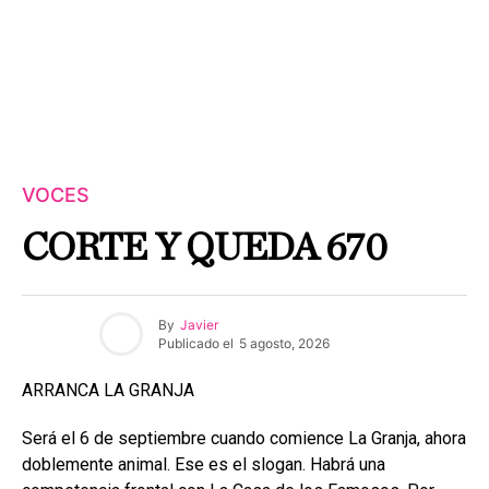
VOCES
CORTE Y QUEDA 670
By
Javier
Publicado el
5 agosto, 2026
ARRANCA LA GRANJA
Será el 6 de septiembre cuando comience La Granja, ahora
doblemente animal. Ese es el slogan. Habrá una