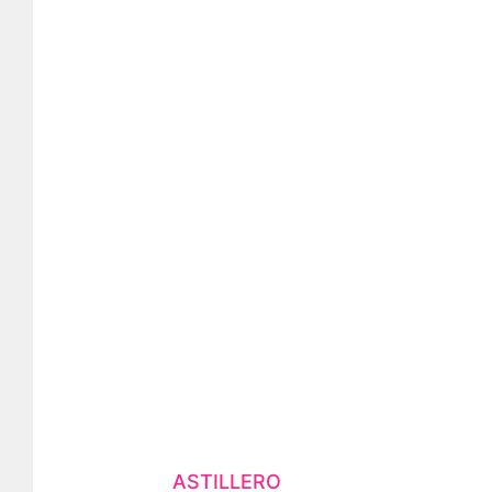
ASTILLERO