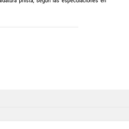
idatura priista, según las especulaciones en