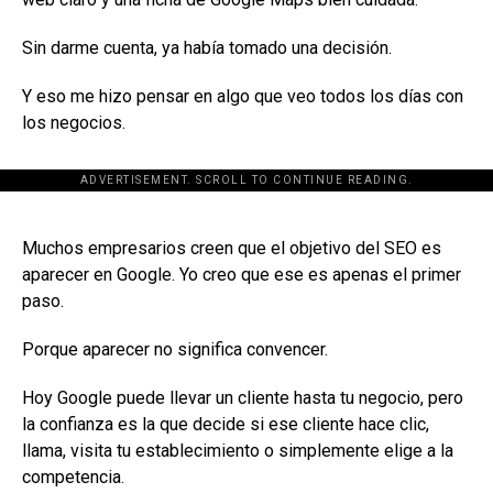
Sin darme cuenta, ya había tomado una decisión.
Y eso me hizo pensar en algo que veo todos los días con
los negocios.
ADVERTISEMENT. SCROLL TO CONTINUE READING.
[adsforwp id="243463"]
Muchos empresarios creen que el objetivo del SEO es
aparecer en Google. Yo creo que ese es apenas el primer
paso.
Porque aparecer no significa convencer.
Hoy Google puede llevar un cliente hasta tu negocio, pero
la confianza es la que decide si ese cliente hace clic,
llama, visita tu establecimiento o simplemente elige a la
competencia.