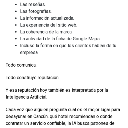
Las reseñas.
Las fotografías.
La información actualizada.
La experiencia del sitio web.
La coherencia de la marca.
La actividad de la ficha de Google Maps.
Incluso la forma en que los clientes hablan de tu
empresa.
Todo comunica.
Todo construye reputación.
Y esa reputación hoy también es interpretada por la
Inteligencia Artificial.
Cada vez que alguien pregunta cuál es el mejor lugar para
desayunar en Cancún, qué hotel recomiendan o dónde
contratar un servicio confiable, la IA busca patrones de