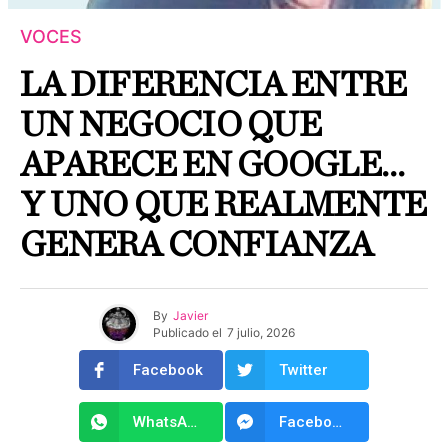
VOCES
LA DIFERENCIA ENTRE
UN NEGOCIO QUE
APARECE EN GOOGLE…
Y UNO QUE REALMENTE
GENERA CONFIANZA
By
Javier
Publicado el
7 julio, 2026
Facebook
Twitter
WhatsApp
Facebook Messenger