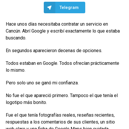
Telegram
Hace unos días necesitaba contratar un servicio en
Cancún. Abrí Google y escribí exactamente lo que estaba
buscando.
En segundos aparecieron decenas de opciones.
Todos estaban en Google. Todos ofrecían prácticamente
lo mismo.
Pero solo uno se ganó mi confianza.
No fue el que apareció primero. Tampoco el que tenía el
logotipo más bonito.
Fue el que tenía fotografías reales, reseñas recientes,
respuestas a los comentarios de sus clientes, un sitio
web claro y una ficha de Google Maps bien cuidada.