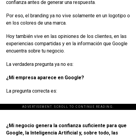
confianza antes de generar una respuesta.
Por eso, el branding ya no vive solamente en un logotipo o
en los colores de una marca.
Hoy también vive en las opiniones de los clientes, en las
experiencias compartidas y en la información que Google
encuentra sobre tu negocio.
La verdadera pregunta ya no es:
¿Mi empresa aparece en Google?
La pregunta correcta es:
ADVERTISEMENT. SCROLL TO CONTINUE READING.
[adsforwp id="243463"]
¿Mi negocio genera la confianza suficiente para que
Google, la Inteligencia Artificial y, sobre todo, las