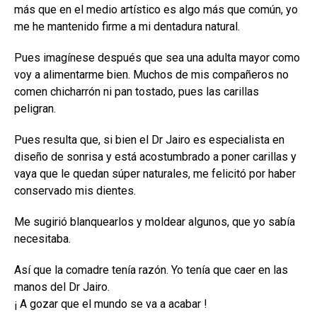
más que en el medio artístico es algo más que común, yo
me he mantenido firme a mi dentadura natural.
Pues imagínese después que sea una adulta mayor como
voy a alimentarme bien. Muchos de mis compañeros no
comen chicharrón ni pan tostado, pues las carillas
peligran.
Pues resulta que, si bien el Dr Jairo es especialista en
diseño de sonrisa y está acostumbrado a poner carillas y
vaya que le quedan súper naturales, me felicitó por haber
conservado mis dientes.
Me sugirió blanquearlos y moldear algunos, que yo sabía
necesitaba.
Así que la comadre tenía razón. Yo tenía que caer en las
manos del Dr Jairo.
¡ A gozar que el mundo se va a acabar !