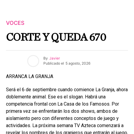
VOCES
CORTE Y QUEDA 670
By
Javier
Publicado el
5 agosto, 2026
ARRANCA LA GRANJA
Será el 6 de septiembre cuando comience La Granja, ahora
doblemente animal. Ese es el slogan. Habrá una
competencia frontal con La Casa de los Famosos. Por
primera vez se enfrentarán los dos shows, ambos de
aislamiento pero con diferentes conceptos de juego y
actividades. La próxima semana TV Azteca comenzará a
revelar los nombres de los granjeros que entrarán al juego,