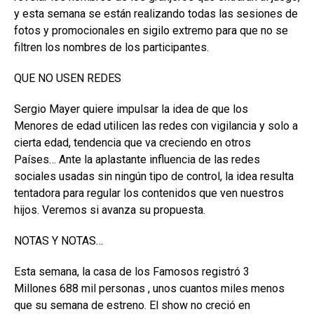
y esta semana se están realizando todas las sesiones de
fotos y promocionales en sigilo extremo para que no se
filtren los nombres de los participantes.
QUE NO USEN REDES
Sergio Mayer quiere impulsar la idea de que los
Menores de edad utilicen las redes con vigilancia y solo a
cierta edad, tendencia que va creciendo en otros
Países… Ante la aplastante influencia de las redes
sociales usadas sin ningún tipo de control, la idea resulta
tentadora para regular los contenidos que ven nuestros
hijos. Veremos si avanza su propuesta.
NOTAS Y NOTAS…
Esta semana, la casa de los Famosos registró 3
Millones 688 mil personas , unos cuantos miles menos
que su semana de estreno. El show no creció en