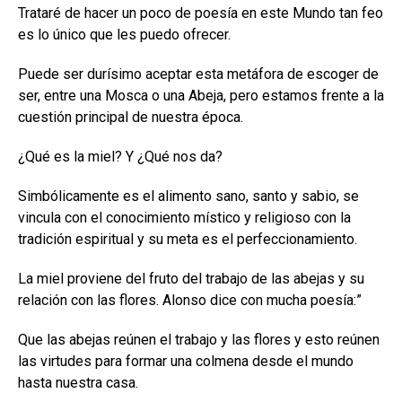
Trataré de hacer un poco de poesía en este Mundo tan feo
es lo único que les puedo ofrecer.
Puede ser durísimo aceptar esta metáfora de escoger de
ser, entre una Mosca o una Abeja, pero estamos frente a la
cuestión principal de nuestra época.
¿Qué es la miel? Y ¿Qué nos da?
Simbólicamente es el alimento sano, santo y sabio, se
vincula con el conocimiento místico y religioso con la
tradición espiritual y su meta es el perfeccionamiento.
La miel proviene del fruto del trabajo de las abejas y su
relación con las flores. Alonso dice con mucha poesía:”
Que las abejas reúnen el trabajo y las flores y esto reúnen
las virtudes para formar una colmena desde el mundo
hasta nuestra casa.