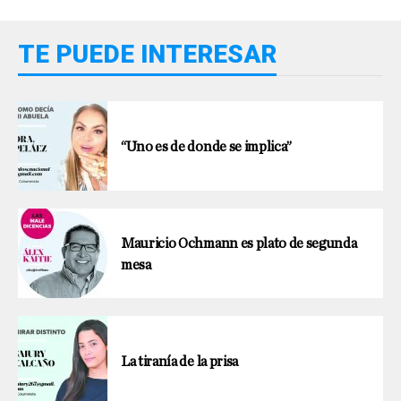
TE PUEDE INTERESAR
“Uno es de donde se implica”
Mauricio Ochmann es plato de segunda
mesa
La tiranía de la prisa