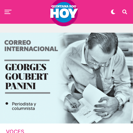
VOCES