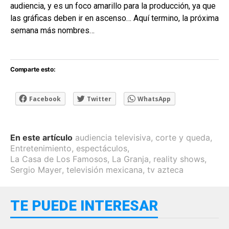
audiencia, y es un foco amarillo para la producción, ya que
las gráficas deben ir en ascenso… Aquí termino, la próxima
semana más nombres…
Comparte esto:
Facebook
Twitter
WhatsApp
En este artículo
audiencia televisiva
,
corte y queda
,
Entretenimiento
,
espectáculos
,
La Casa de Los Famosos
,
La Granja
,
reality shows
,
Sergio Mayer
,
televisión mexicana
,
tv azteca
TE PUEDE INTERESAR