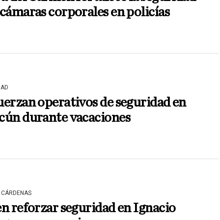
cámaras corporales en policías
DAD
erzan operativos de seguridad en
cún durante vacaciones
 CÁRDENAS
n reforzar seguridad en Ignacio