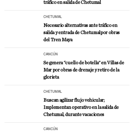
tráfico en salida de Chetumal
CHETUMAL
Necesario alternativas ante tráfico en
salida y entrada de Chetumalpor obras
del Tren Maya
CANCÚN
Se genera “cuello de botella” en Villas de
Mar por obras de drenaje y retiro de la
glorieta
CHETUMAL
Buscan agilizar flujo vehicular;
Implementan operativo en la salida de
Chetumal, durante vacaciones
CANCÚN