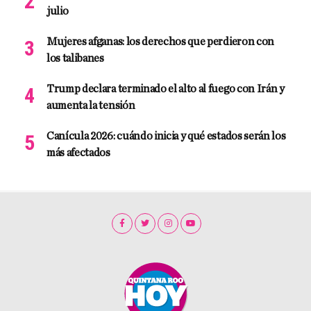
julio
Mujeres afganas: los derechos que perdieron con
los talibanes
Trump declara terminado el alto al fuego con Irán y
aumenta la tensión
Canícula 2026: cuándo inicia y qué estados serán los
más afectados