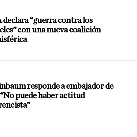
declara “guerra contra los
eles” con una nueva coalición
isférica
inbaum responde a embajador de
 “No puede haber actitud
rencista”