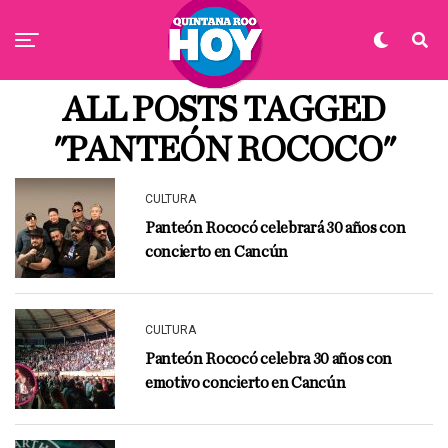
ALL POSTS TAGGED
"PANTEÓN ROCOCO"
CULTURA
Panteón Rococó celebrará 30 años con
concierto en Cancún
CULTURA
Panteón Rococó celebra 30 años con
emotivo concierto en Cancún