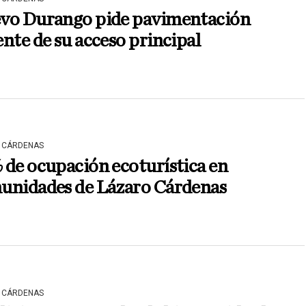
vo Durango pide pavimentación
nte de su acceso principal
 CÁRDENAS
de ocupación ecoturística en
unidades de Lázaro Cárdenas
 CÁRDENAS