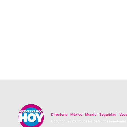
Directorio
México
Mundo
Seguridad
Voc
Copyright 2020. Todos los derechos reservados. 