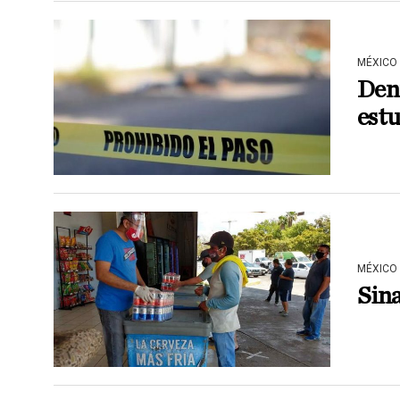
MÉXICO
Den
estu
MÉXICO
Sina