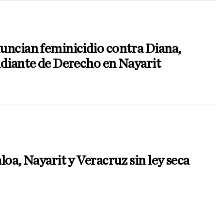
uncian feminicidio contra Diana,
diante de Derecho en Nayarit
loa, Nayarit y Veracruz sin ley seca