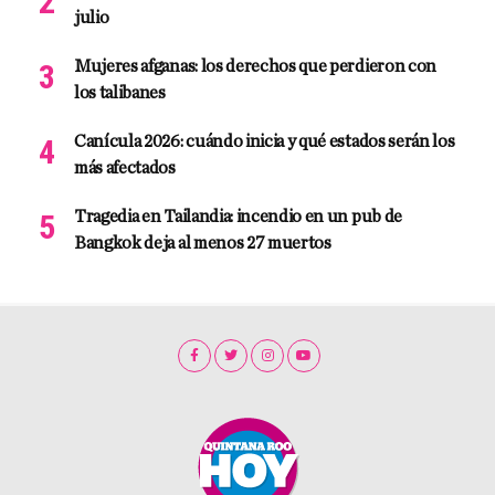
julio
Mujeres afganas: los derechos que perdieron con
los talibanes
Canícula 2026: cuándo inicia y qué estados serán los
más afectados
Tragedia en Tailandia: incendio en un pub de
Bangkok deja al menos 27 muertos