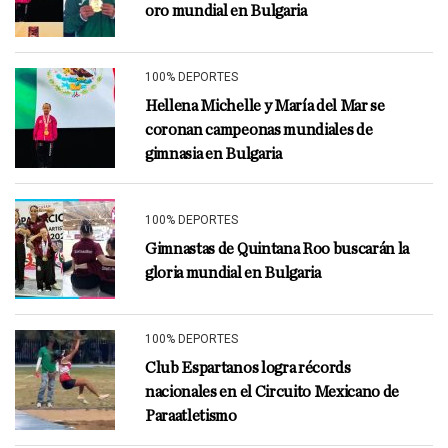
oro mundial en Bulgaria
100% DEPORTES
Hellena Michelle y María del Mar se
coronan campeonas mundiales de
gimnasia en Bulgaria
100% DEPORTES
Gimnastas de Quintana Roo buscarán la
gloria mundial en Bulgaria
100% DEPORTES
Club Espartanos logra récords
nacionales en el Circuito Mexicano de
Paraatletismo