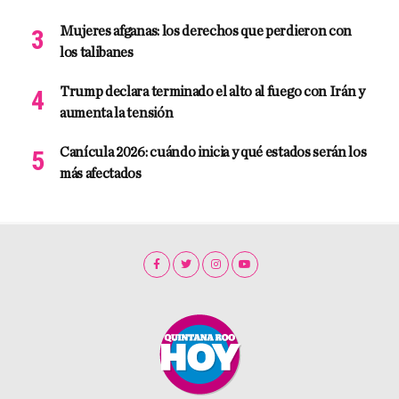
Mujeres afganas: los derechos que perdieron con
los talibanes
Trump declara terminado el alto al fuego con Irán y
aumenta la tensión
Canícula 2026: cuándo inicia y qué estados serán los
más afectados