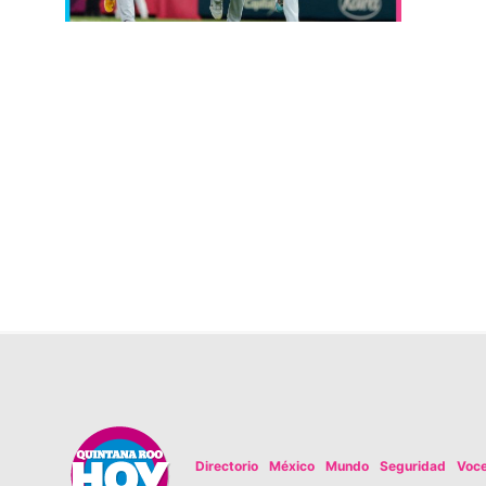
Directorio
México
Mundo
Seguridad
Voc