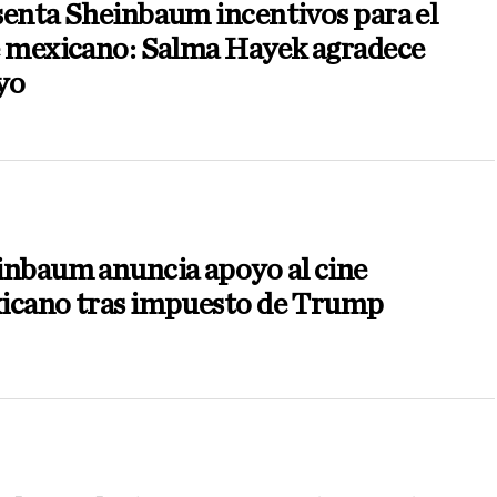
enta Sheinbaum incentivos para el
e mexicano: Salma Hayek agradece
yo
inbaum anuncia apoyo al cine
icano tras impuesto de Trump