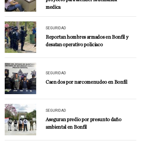
medica
SEGURIDAD
Reportan hombres armados en Bonfil y
desatan operativo policiaco
SEGURIDAD
Caen dos por narcomenudeo en Bonfil
SEGURIDAD
Aseguran predio por presunto daño
ambiental en Bonfil