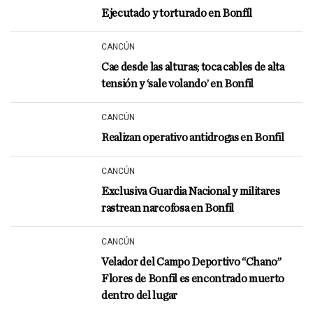
Ejecutado y torturado en Bonfíl
CANCÚN
Cae desde las alturas; toca cables de alta
tensión y ‘sale volando’ en Bonfil
CANCÚN
Realizan operativo antidrogas en Bonfil
CANCÚN
Exclusiva Guardia Nacional y militares
rastrean narcofosa en Bonfil
CANCÚN
Velador del Campo Deportivo “Chano”
Flores de Bonfil es encontrado muerto
dentro del lugar