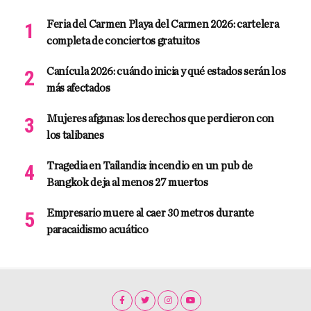
Feria del Carmen Playa del Carmen 2026: cartelera
completa de conciertos gratuitos
Canícula 2026: cuándo inicia y qué estados serán los
más afectados
Mujeres afganas: los derechos que perdieron con
los talibanes
Tragedia en Tailandia: incendio en un pub de
Bangkok deja al menos 27 muertos
Empresario muere al caer 30 metros durante
paracaidismo acuático