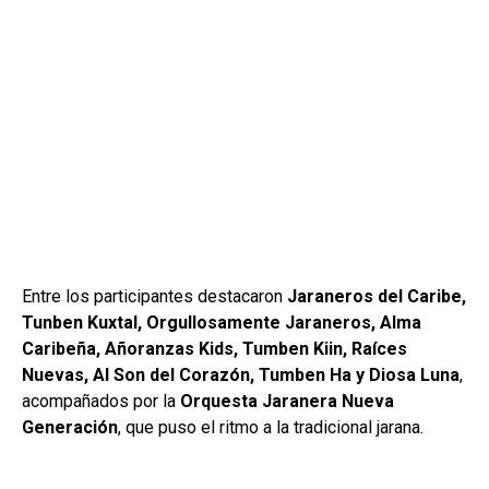
Entre los participantes destacaron
Jaraneros del Caribe,
Tunben Kuxtal, Orgullosamente Jaraneros, Alma
Caribeña, Añoranzas Kids, Tumben Kiin, Raíces
Nuevas, Al Son del Corazón, Tumben Ha y Diosa Luna
,
acompañados por la
Orquesta Jaranera Nueva
Generación
, que puso el ritmo a la tradicional jarana.