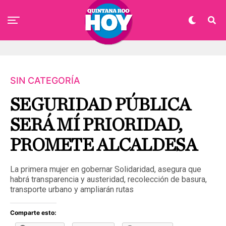
SIN CATEGORÍA
SEGURIDAD PÚBLICA
SERÁ MÍ PRIORIDAD,
PROMETE ALCALDESA
La primera mujer en gobernar Solidaridad, asegura que
habrá transparencia y austeridad, recolección de basura,
transporte urbano y ampliarán rutas
Comparte esto: