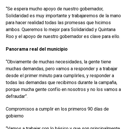
“Se espera mucho apoyo de nuestro gobernador,
Solidaridad es muy importante y trabajaremos de la mano
para hacer realidad todas las promesas que hicimos
ambos. Queremos lo mejor para Solidaridad y Quintana
Roo y el apoyo de nuestro gobernador es clave para ello.
Panorama real del municipio
“Obviamente de muchas necesidades, la gente tiene
muchas demandas, pero vamos a responder y a trabajar
desde el primer minuto para cumplirles, y responder a
todas las demandas que recibimos durante la campaña,
porque mucha gente confío en nosotros y no los vamos a
defraudar”.
Compromisos a cumplir en los primeros 90 días de
gobierno
“Vamos a trabajar con lo básico y que son principalmente