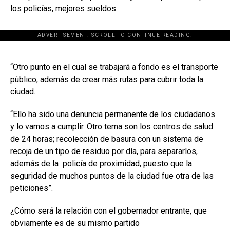
los policías, mejores sueldos.
ADVERTISEMENT. SCROLL TO CONTINUE READING.
[adsforwp id="243463"]
“Otro punto en el cual se trabajará a fondo es el transporte
público, además de crear más rutas para cubrir toda la
ciudad.
“Ello ha sido una denuncia permanente de los ciudadanos
y lo vamos a cumplir. Otro tema son los centros de salud
de 24 horas; recolección de basura con un sistema de
recoja de un tipo de residuo por día, para separarlos,
además de la
policía de proximidad, puesto que la
seguridad de muchos puntos de la ciudad fue otra de las
peticiones”.
¿Cómo será la relación con el gobernador entrante, que
obviamente es de su mismo partido