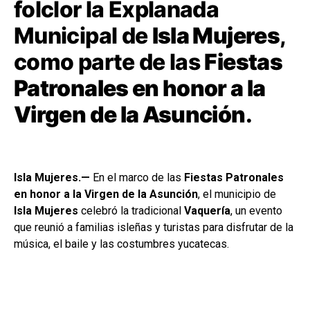
folclor la Explanada
Municipal de
Isla Mujeres
,
como parte de las
Fiestas
Patronales en honor a la
Virgen de la Asunción
.
Isla Mujeres.—
En el marco de las
Fiestas Patronales
en honor a la Virgen de la Asunción
, el municipio de
Isla Mujeres
celebró la tradicional
Vaquería
, un evento
que reunió a familias isleñas y turistas para disfrutar de la
música, el baile y las costumbres yucatecas.