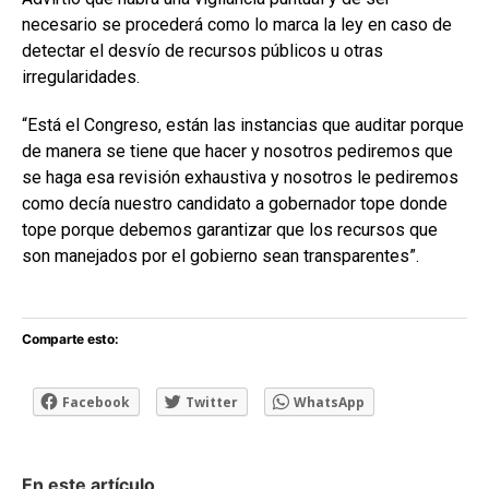
necesario se procederá como lo marca la ley en caso de
detectar el desvío de recursos públicos u otras
irregularidades.
“Está el Congreso, están las instancias que auditar porque
de manera se tiene que hacer y nosotros pediremos que
se haga esa revisión exhaustiva y nosotros le pediremos
como decía nuestro candidato a gobernador tope donde
tope porque debemos garantizar que los recursos que
son manejados por el gobierno sean transparentes”.
Comparte esto:
Facebook
Twitter
WhatsApp
En este artículo