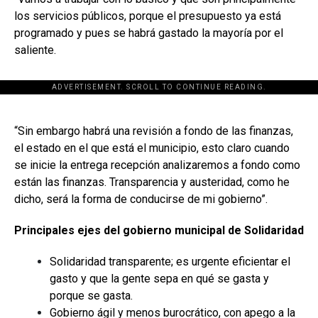
los servicios públicos, porque el presupuesto ya está
programado y pues se habrá gastado la mayoría por el
saliente.
ADVERTISEMENT. SCROLL TO CONTINUE READING.
[adsforwp id="243463"]
“Sin embargo habrá una revisión a fondo de las finanzas,
el estado en el que está el municipio, esto claro cuando
se inicie la entrega recepción analizaremos a fondo como
están las finanzas. Transparencia y austeridad, como he
dicho, será la forma de conducirse de mi gobierno”.
Principales ejes del gobierno municipal
de Solidaridad
Solidaridad transparente; es urgente eficientar el
gasto y que la gente sepa en qué se gasta y
porque se gasta.
Gobierno ágil y menos burocrático, con apego a la