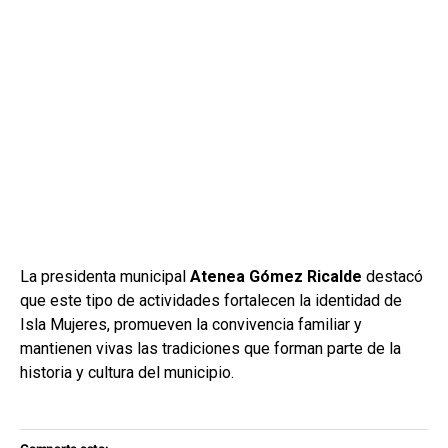
La presidenta municipal
Atenea Gómez Ricalde
destacó
que este tipo de actividades fortalecen la identidad de
Isla Mujeres, promueven la convivencia familiar y
mantienen vivas las tradiciones que forman parte de la
historia y cultura del municipio.