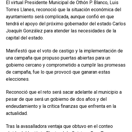
El virtual Presidente Municipal de Othón P. Blanco, Luis
Torres Llanes, reconoció que la situación económica del
ayuntamiento será complicada, aunque confió en que
tendrá el apoyo del próximo gobernador del estado Carlos
Joaquín González para atender las necesidades de la
capital del estado.
Manifestó que el voto de castigo y la implementación de
una campaña que propuso puertas abiertas para un
gobierno cercano y comprometido a cumplir las promesas
de campaña, fue lo que provocó que ganaran estas
elecciones.
Reconoció que el reto será sacar adelante al municipio a
pesar de que será un gobierno de dos años y del
endeudamiento y la crítica finanzas que enfrenta en la
actualidad.
Tras la avasalladora ventaja que obtuvo en el conteo