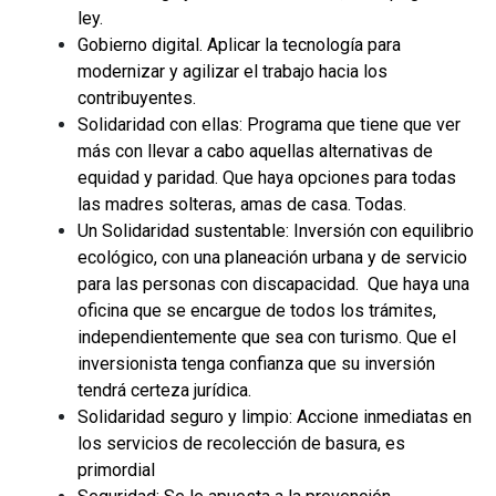
ley.
Gobierno digital. Aplicar la tecnología para
modernizar y agilizar el trabajo hacia los
contribuyentes.
Solidaridad con ellas: Programa que tiene que ver
más con llevar a cabo aquellas alternativas de
equidad y paridad. Que haya opciones para todas
las madres solteras, amas de casa. Todas.
Un Solidaridad sustentable: Inversión con equilibrio
ecológico, con una planeación urbana y de servicio
para las personas con discapacidad.
Que haya una
oficina que se encargue de todos los trámites,
independientemente que sea con turismo. Que el
inversionista tenga confianza que su inversión
tendrá certeza jurídica.
Solidaridad seguro y limpio: Accione inmediatas en
los servicios de recolección de basura, es
primordial