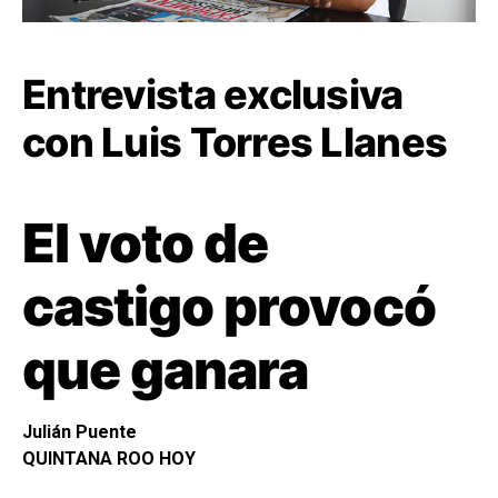
Entrevista exclusiva
con Luis Torres Llanes
El voto de
castigo provocó
que ganara
Julián Puente
QUINTANA ROO HOY