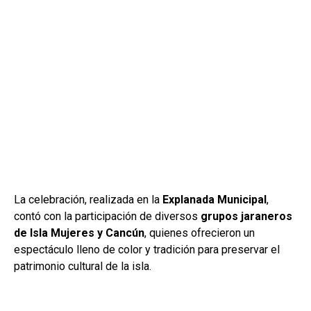
La celebración, realizada en la
Explanada Municipal
,
contó con la participación de diversos
grupos jaraneros
de Isla Mujeres y Cancún
, quienes ofrecieron un
espectáculo lleno de color y tradición para preservar el
patrimonio cultural de la isla.