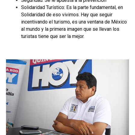
Seguridad: Se le apuesta a la prevención
Solidaridad Turístico: Es la parte fundamental, en
Solidaridad de eso vivimos. Hay que seguir
incentivando el turismo, es una ventana de México
al mundo y la primera imagen que se llevan los
turistas tiene que ser la mejor.