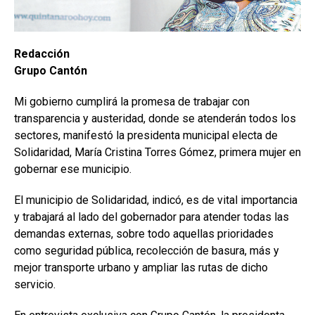
Redacción
Grupo Cantón
Mi gobierno cumplirá la promesa de trabajar con
transparencia y austeridad, donde se atenderán todos los
sectores, manifestó la presidenta municipal electa de
Solidaridad, María Cristina Torres Gómez, primera mujer en
gobernar ese municipio.
El municipio de Solidaridad, indicó, es de vital importancia
y trabajará al lado del gobernador para atender todas las
demandas externas, sobre todo aquellas prioridades
como seguridad pública, recolección de basura, más y
mejor transporte urbano y ampliar las rutas de dicho
servicio.