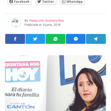
Facebook
Twitter
WhatsApp
By
Redacción Quintana Roo
Publicado el
9 junio, 2016