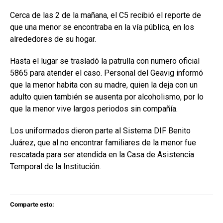
Cerca de las 2 de la mañana, el C5 recibió el reporte de
que una menor se encontraba en la vía pública, en los
alrededores de su hogar.
Hasta el lugar se trasladó la patrulla con numero oficial
5865 para atender el caso. Personal del Geavig informó
que la menor habita con su madre, quien la deja con un
adulto quien también se ausenta por alcoholismo, por lo
que la menor vive largos periodos sin compañía.
Los uniformados dieron parte al Sistema DIF Benito
Juárez, que al no encontrar familiares de la menor fue
rescatada para ser atendida en la Casa de Asistencia
Temporal de la Institución.
Comparte esto: