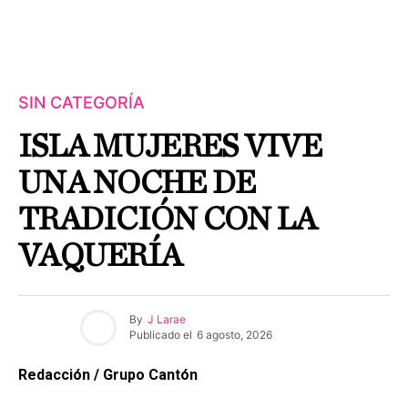
SIN CATEGORÍA
ISLA MUJERES VIVE
UNA NOCHE DE
TRADICIÓN CON LA
VAQUERÍA
By
J Larae
Publicado el
6 agosto, 2026
Redacción / Grupo Cantón