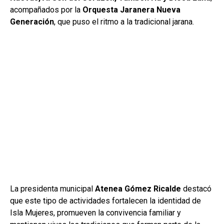
acompañados por la
Orquesta Jaranera Nueva
Generación
, que puso el ritmo a la tradicional jarana.
La presidenta municipal
Atenea Gómez Ricalde
destacó
que este tipo de actividades fortalecen la identidad de
Isla Mujeres, promueven la convivencia familiar y