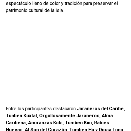
espectáculo lleno de color y tradición para preservar el
patrimonio cultural de la isla.
Entre los participantes destacaron
Jaraneros del Caribe,
Tunben Kuxtal, Orgullosamente Jaraneros, Alma
Caribeña, Añoranzas Kids, Tumben Kiin, Raíces
Nuevas, Al Son del Corazón, Tumben Ha y Diosa Luna
,