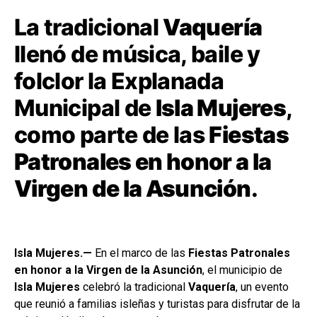
La tradicional
Vaquería
llenó de música, baile y
folclor la Explanada
Municipal de
Isla Mujeres
,
como parte de las
Fiestas
Patronales en honor a la
Virgen de la Asunción
.
Isla Mujeres.—
En el marco de las
Fiestas Patronales
en honor a la Virgen de la Asunción
, el municipio de
Isla Mujeres
celebró la tradicional
Vaquería
, un evento
que reunió a familias isleñas y turistas para disfrutar de la