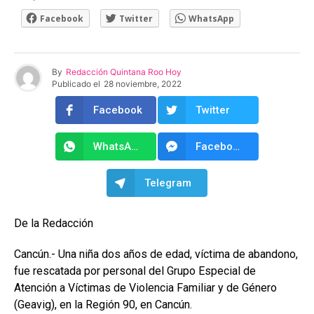
Facebook
Twitter
WhatsApp
By
Redacción Quintana Roo Hoy
Publicado el
28 noviembre, 2022
Facebook
Twitter
WhatsApp
Facebook Messenger
Telegram
De la Redacción
Cancún.- Una niña dos años de edad, víctima de abandono,
fue rescatada por personal del Grupo Especial de
Atención a Víctimas de Violencia Familiar y de Género
(Geavig), en la Región 90, en Cancún.