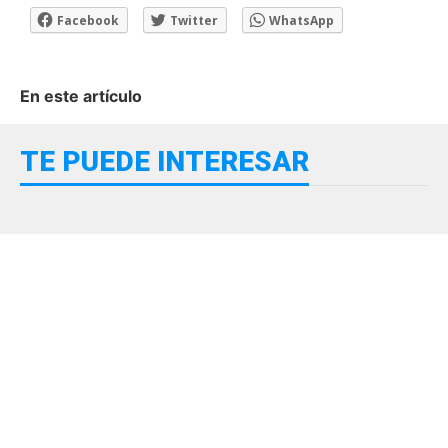
Facebook
Twitter
WhatsApp
En este artículo
TE PUEDE INTERESAR