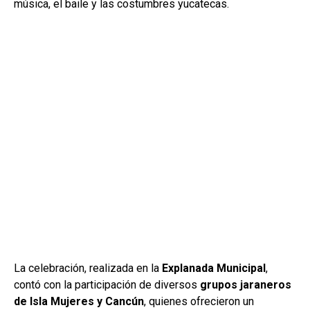
música, el baile y las costumbres yucatecas.
La celebración, realizada en la
Explanada Municipal
,
contó con la participación de diversos
grupos jaraneros
de Isla Mujeres y Cancún
, quienes ofrecieron un