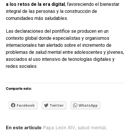
a los retos de la era digital
, favoreciendo el bienestar
integral de las personas y la construcción de
comunidades más saludables.
Las declaraciones del pontífice se producen en un
contexto global donde especialistas y organismos
internacionales han alertado sobre el incremento de
problemas de salud mental entre adolescentes y jóvenes,
asociados al uso intensivo de tecnologías digitales y
redes sociales.
Comparte esto:
Facebook
Twitter
WhatsApp
En este artículo
Papa León XIV
,
salud mental
,