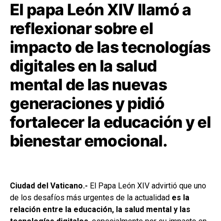
El papa León XIV llamó a
reflexionar sobre el
impacto de las tecnologías
digitales en la salud
mental de las nuevas
generaciones y pidió
fortalecer la educación y el
bienestar emocional.
Ciudad del Vaticano.-
El Papa León XIV advirtió que uno
de los desafíos más urgentes de la actualidad
es la
relación entre la educación, la salud mental y las