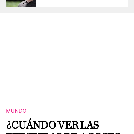
MUNDO
¿CUÁNDO VER LAS