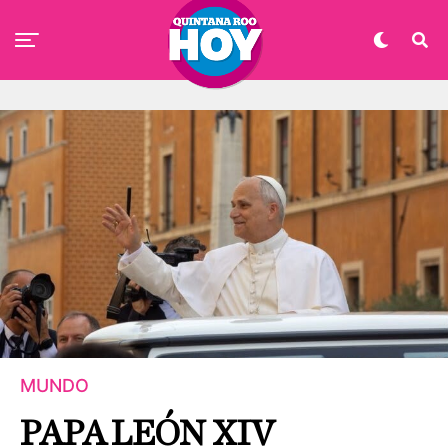
MUNDO
PAPA LEÓN XIV