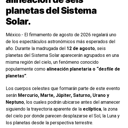
planetas del Sistema
Solar.
México.- El firmamento de agosto de 2026 regalará uno
de los espectáculos astronómicos más esperados del
año. Durante la madrugada del
12 de agosto
, seis
planetas del Sistema Solar aparecerán agrupados en una
misma región del cielo, un fenómeno conocido
popularmente como
alineación planetaria o “desfile de
planetas”
.
Los cuerpos celestes que formarán parte de este evento
serán
Mercurio, Marte, Júpiter, Saturno, Urano y
Neptuno
, los cuales podrán ubicarse antes del amanecer
siguiendo la trayectoria aparente de la
eclíptica
, la zona
del cielo por donde parecen desplazarse el Sol, la Luna y
los planetas desde la perspectiva terrestre.