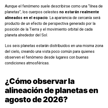
Aunque el fenómeno suele describirse como una “línea de
planetas”, los cuerpos celestes
no estarán realmente
alineados en el espacio
. La apariencia de cercanía será
producto de un efecto de perspectiva generado por la
posición de la Tierra y el movimiento orbital de cada
planeta alrededor del Sol.
Los seis planetas estarán distribuidos en una misma zona
del cielo, creando una vista poco común para quienes
observen el fenómeno desde lugares con buenas
condiciones atmosféricas.
¿Cómo observar la
alineación de planetas en
agosto de 2026?