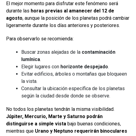
El mejor momento para disfrutar este fenómeno será
durante las
horas previas al amanecer del 12 de
agosto
, aunque la posición de los planetas podrá cambiar
ligeramente durante los días anteriores y posteriores.
Para observarlo se recomienda:
Buscar zonas alejadas de la
contaminación
lumínica
.
Elegir lugares con
horizonte despejado
.
Evitar edificios, árboles o montañas que bloqueen
la vista.
Consultar la ubicación específica de los planetas
según la ciudad desde donde se observe.
No todos los planetas tendrán la misma visibilidad.
Júpiter, Mercurio, Marte y Saturno podrán
distinguirse a simple vista
bajo buenas condiciones,
mientras que
Urano y Neptuno requerirán binoculares