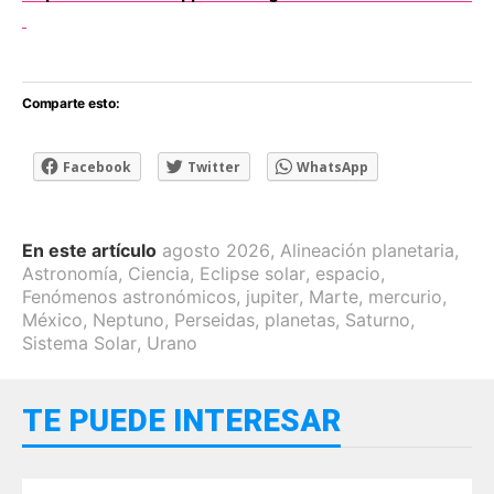
Comparte esto:
Facebook
Twitter
WhatsApp
En este artículo
agosto 2026
,
Alineación planetaria
,
Astronomía
,
Ciencia
,
Eclipse solar
,
espacio
,
Fenómenos astronómicos
,
jupiter
,
Marte
,
mercurio
,
México
,
Neptuno
,
Perseidas
,
planetas
,
Saturno
,
Sistema Solar
,
Urano
TE PUEDE INTERESAR