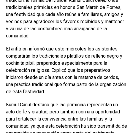
tradición, la familia de Manuel Kumul Canul celebró las
tradicionales primicias en honor a San Martín de Porres,
una festividad que cada año reúne a familiares, amigos y
vecinos para agradecer los favores recibidos y mantener
viva una de las costumbres más arraigadas de la
comunidad.
El anfitrión informó que este miércoles los asistentes
compartirán los tradicionales platillos de relleno negro y
cochinita pibil, preparados especialmente para la
celebración religiosa. Explicó que los preparativos
iniciaron desde un día antes con la matanza de cerdos,
una práctica tradicional que forma parte de la organización
de esta festividad.
Kumul Canul destacó que las primicias representan un
acto de fe y gratitud, pero también son una oportunidad
para fortalecer la convivencia entre las familias y la
comunidad, ya que esta celebración ha sido transmitida de