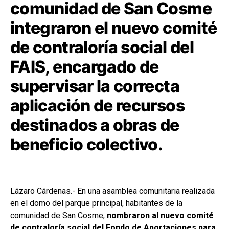
comunidad de San Cosme
integraron el nuevo comité
de contraloría social del
FAIS, encargado de
supervisar la correcta
aplicación de recursos
destinados a obras de
beneficio colectivo.
Lázaro Cárdenas.- En una asamblea comunitaria realizada
en el domo del parque principal, habitantes de la
comunidad de San Cosme,
nombraron al nuevo comité
de contraloría social del Fondo de Aportaciones para