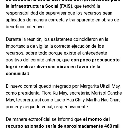
la Infraestructura Social (FAIS)
, que tendrá la
responsabilidad de supervisar que los recursos sean
aplicados de manera correcta y transparente en obras de
beneficio colectivo.
Durante la reunión, los asistentes coincidieron en la
importancia de vigilar la correcta ejecución de los
recursos, sobre todo porque existe el antecedente
positivo del comité anterior, que
con poco presupuesto
logró realizar diversas obras en favor de la
comunida
d.
El nuevo comité quedó integrado por Margarita Uitzil May,
como presidenta; Flora Ku May, secretaria; Marisol Canche
May, tesorera; así como Lucio Hau Chi y Martha Hau Chan,
primer y segundo vocal, respectivamente.
De manera extraoficial se informó que
el monto del
recurso asignado sería de aproximadamente 460 mil