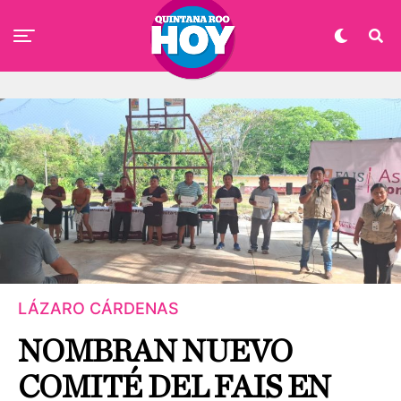
LÁZARO CÁRDENAS
NOMBRAN NUEVO
COMITÉ DEL FAIS EN