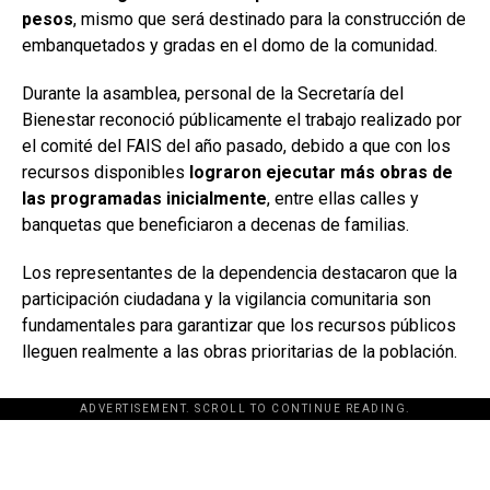
pesos
, mismo que será destinado para la construcción de
embanquetados y gradas en el domo de la comunidad.
Durante la asamblea, personal de la Secretaría del
Bienestar reconoció públicamente el trabajo realizado por
el comité del FAIS del año pasado, debido a que con los
recursos disponibles
lograron ejecutar más obras de
las programadas inicialmente
, entre ellas calles y
banquetas que beneficiaron a decenas de familias.
Los representantes de la dependencia destacaron que la
participación ciudadana y la vigilancia comunitaria son
fundamentales para garantizar que los recursos públicos
lleguen realmente a las obras prioritarias de la población.
ADVERTISEMENT. SCROLL TO CONTINUE READING.
[adsforwp id="243463"]