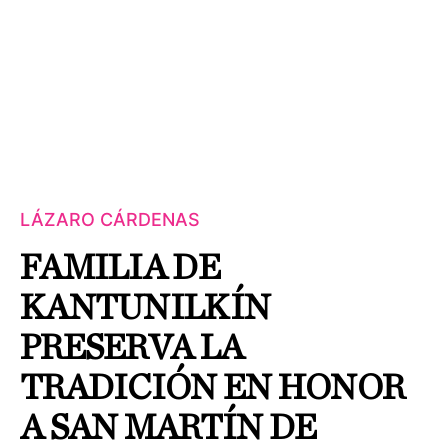
LÁZARO CÁRDENAS
FAMILIA DE
KANTUNILKÍN
PRESERVA LA
TRADICIÓN EN HONOR
A SAN MARTÍN DE