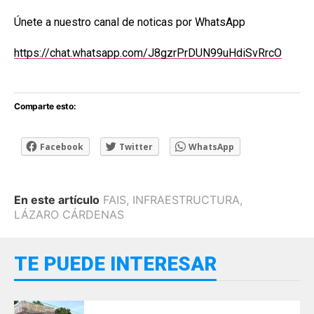
Únete a nuestro canal de noticas por WhatsApp
https://chat.whatsapp.com/J8gzrPrDUN99uHdiSvRrcO
Comparte esto:
Facebook
Twitter
WhatsApp
En este artículo
FAIS
,
INFRAESTRUCTURA
,
LÁZARO CÁRDENAS
TE PUEDE INTERESAR