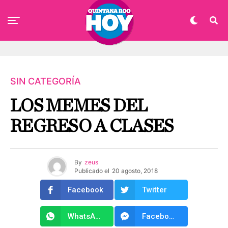
SIN CATEGORÍA
LOS MEMES DEL
REGRESO A CLASES
By
zeus
Publicado el
20 agosto, 2018
Facebook
Twitter
WhatsApp
Facebook Messenger