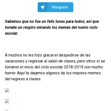
Telegram
Sabemos que no fue un feliz lunes para todos, así que
tomate un respiro mirando los memes del nuevo ciclo
escolar.
A muchos no les hizo gracia el despedirse de las
vacaciones y regresar al salón de clases, pero otros sí se
tomaron el inicio del ciclo escolar 2018-2019 con mucho
humor. Aquí te dejamos algunos de los mejores memes
del regreso a clases.