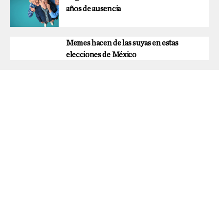
años de ausencia
Memes hacen de las suyas en estas
elecciones de México