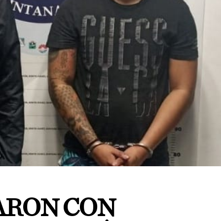
ARON CON