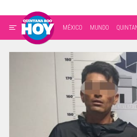
MÉXICO
MUNDO
QUINTA