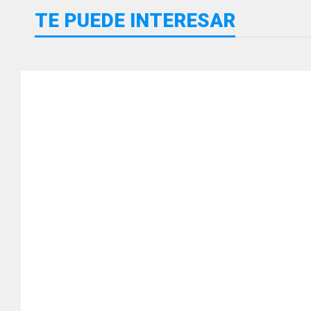
TE PUEDE INTERESAR