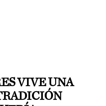
ES VIVE UNA
TRADICIÓN