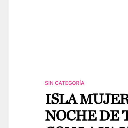
SIN CATEGORÍA
ISLA MUJER
NOCHE DE 