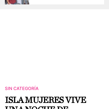
SIN CATEGORÍA
ISLA MUJERES VIVE