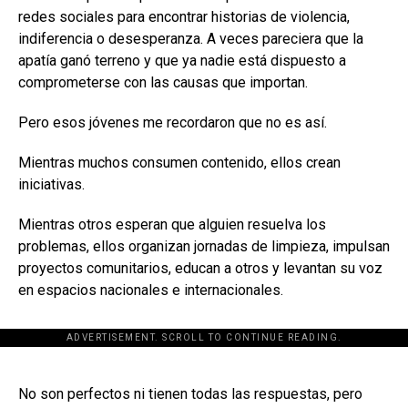
redes sociales para encontrar historias de violencia,
indiferencia o desesperanza. A veces pareciera que la
apatía ganó terreno y que ya nadie está dispuesto a
comprometerse con las causas que importan.
Pero esos jóvenes me recordaron que no es así.
Mientras muchos consumen contenido, ellos crean
iniciativas.
Mientras otros esperan que alguien resuelva los
problemas, ellos organizan jornadas de limpieza, impulsan
proyectos comunitarios, educan a otros y levantan su voz
en espacios nacionales e internacionales.
ADVERTISEMENT. SCROLL TO CONTINUE READING.
[adsforwp id="243463"]
No son perfectos ni tienen todas las respuestas, pero