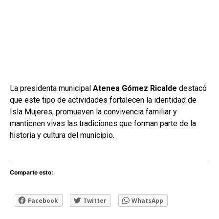
La presidenta municipal
Atenea Gómez Ricalde
destacó
que este tipo de actividades fortalecen la identidad de
Isla Mujeres, promueven la convivencia familiar y
mantienen vivas las tradiciones que forman parte de la
historia y cultura del municipio.
Comparte esto:
Facebook
Twitter
WhatsApp