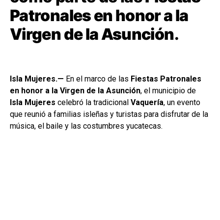
Patronales en honor a la
Virgen de la Asunción
.
Isla Mujeres.—
En el marco de las
Fiestas Patronales
en honor a la Virgen de la Asunción
, el municipio de
Isla Mujeres
celebró la tradicional
Vaquería
, un evento
que reunió a familias isleñas y turistas para disfrutar de la
música, el baile y las costumbres yucatecas.