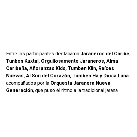
Entre los participantes destacaron
Jaraneros del Caribe,
Tunben Kuxtal, Orgullosamente Jaraneros, Alma
Caribeña, Añoranzas Kids, Tumben Kiin, Raíces
Nuevas, Al Son del Corazón, Tumben Ha y Diosa Luna
,
acompañados por la
Orquesta Jaranera Nueva
Generación
, que puso el ritmo a la tradicional jarana.