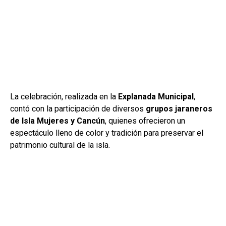
La celebración, realizada en la
Explanada Municipal
,
contó con la participación de diversos
grupos jaraneros
de Isla Mujeres y Cancún
, quienes ofrecieron un
espectáculo lleno de color y tradición para preservar el
patrimonio cultural de la isla.