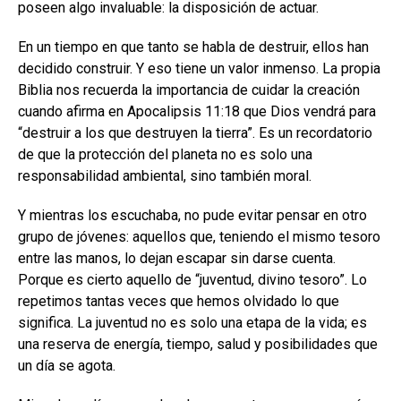
poseen algo invaluable: la disposición de actuar.
En un tiempo en que tanto se habla de destruir, ellos han
decidido construir. Y eso tiene un valor inmenso. La propia
Biblia nos recuerda la importancia de cuidar la creación
cuando afirma en Apocalipsis 11:18 que Dios vendrá para
“destruir a los que destruyen la tierra”. Es un recordatorio
de que la protección del planeta no es solo una
responsabilidad ambiental, sino también moral.
Y mientras los escuchaba, no pude evitar pensar en otro
grupo de jóvenes: aquellos que, teniendo el mismo tesoro
entre las manos, lo dejan escapar sin darse cuenta.
Porque es cierto aquello de “juventud, divino tesoro”. Lo
repetimos tantas veces que hemos olvidado lo que
significa. La juventud no es solo una etapa de la vida; es
una reserva de energía, tiempo, salud y posibilidades que
un día se agota.