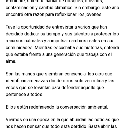
Ambiente, solemos hablar de bosques, océanos,
contaminación y cambio climático. Sin embargo, este año
encontré otra razón para reflexionar: los jóvenes.
Tuve la oportunidad de entrevistar a varios que han
decidido dedicar su tiempo y sus talentos a proteger los
recursos naturales y a impulsar cambios reales en sus
comunidades. Mientras escuchaba sus historias, entendí
que estaba frente a una generación que trabaja con el
alma.
Son las manos que siembran conciencia, los ojos que
identifican amenazas donde otros solo ven rutina y las
voces que se levantan para defender aquello que
pertenece a todos.
Ellos están redefiniendo la conversación ambiental.
Vivimos en una época en la que abundan las noticias que
nos hacen pensar que todo está perdido. Basta abrir las