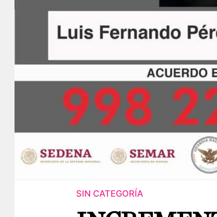
SIN CATEGORÍA