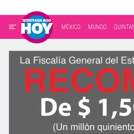
MÉXICO
MUNDO
QUINTA