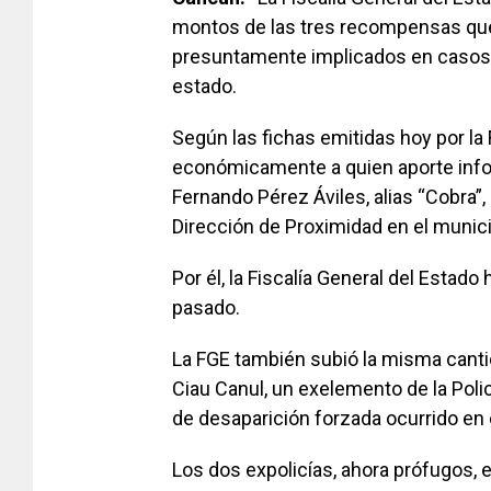
montos de las tres recompensas que o
presuntamente implicados en casos 
estado.
Según las fichas emitidas hoy por l
económicamente a quien aporte info
Fernando Pérez Áviles, alias “Cobra”
Dirección de Proximidad en el munic
Por él, la Fiscalía General del Estado
pasado.
La FGE también subió la misma canti
Ciau Canul, un exelemento de la Polic
de desaparición forzada ocurrido en
Los dos expolicías, ahora prófugos, 