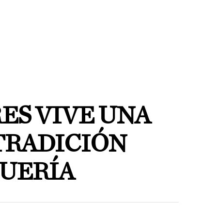
ES VIVE UNA
TRADICIÓN
QUERÍA