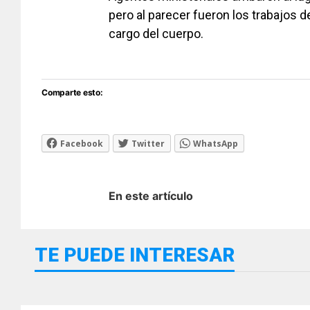
pero al parecer fueron los trabajos 
cargo del cuerpo.
Comparte esto:
Facebook
Twitter
WhatsApp
En este artículo
TE PUEDE INTERESAR