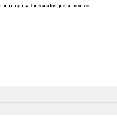
de una empresa funeraria los que se hicieron