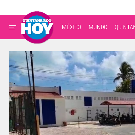
MÉXICO
MUNDO
QUINTA