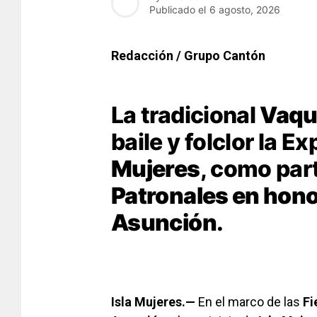
Publicado el
6 agosto, 2026
Redacción / Grupo Cantón
La tradicional
Vaqu
baile y folclor la 
Mujeres
, como par
Patronales en honor
Asunción
.
Isla Mujeres.—
En el marco de las
Fi