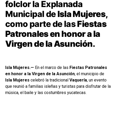
folclor la Explanada
Municipal de
Isla Mujeres
,
como parte de las
Fiestas
Patronales en honor a la
Virgen de la Asunción
.
Isla Mujeres.—
En el marco de las
Fiestas Patronales
en honor a la Virgen de la Asunción
, el municipio de
Isla Mujeres
celebró la tradicional
Vaquería
, un evento
que reunió a familias isleñas y turistas para disfrutar de la
música, el baile y las costumbres yucatecas.