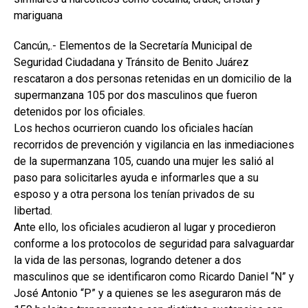
mariguana
Cancún,.- Elementos de la Secretaría Municipal de
Seguridad Ciudadana y Tránsito de Benito Juárez
rescataron a dos personas retenidas en un domicilio de la
supermanzana 105 por dos masculinos que fueron
detenidos por los oficiales.
Los hechos ocurrieron cuando los oficiales hacían
recorridos de prevención y vigilancia en las inmediaciones
de la supermanzana 105, cuando una mujer les salió al
paso para solicitarles ayuda e informarles que a su
esposo y a otra persona los tenían privados de su
libertad.
Ante ello, los oficiales acudieron al lugar y procedieron
conforme a los protocolos de seguridad para salvaguardar
la vida de las personas, logrando detener a dos
masculinos que se identificaron como Ricardo Daniel “N” y
José Antonio “P” y a quienes se les aseguraron más de