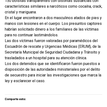
150 bolsitas transparentes con distintas sustancias con
características similares a narcóticos como cocaína, crack,
cristal y mariguana.
En el lugar encontraron a dos masculinos atados de pies y
manos con lesiones en el cuerpo. Los presuntos captores
habrían solicitado dinero a los familiares de las víctimas
para no continuar lastimándolos.
Las dos víctimas fueron valoradas por paramédicos del
Escuadrón de rescate y Urgencias Médicas (ERUM), de la
Secretaría Municipal de Seguridad Ciudadana y Tránsito y
trasladados a un hospital para su atención clínica.
Los dos detenidos que se identificaron fueron puestos a
disposición de las autoridades ministeriales por el delito
de secuestro para iniciar las investigaciones que marca la
ley y esclarecer el caso.
Comparte esto: