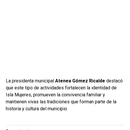
La presidenta municipal
Atenea Gómez Ricalde
destacó
que este tipo de actividades fortalecen la identidad de
Isla Mujeres, promueven la convivencia familiar y
mantienen vivas las tradiciones que forman parte de la
historia y cultura del municipio.