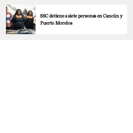
SSC detiene a siete personas en Cancún y
Puerto Morelos