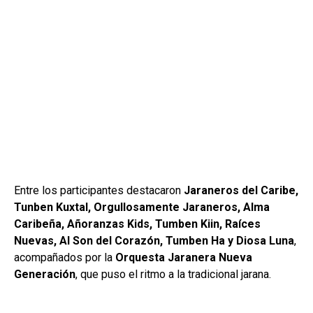
Entre los participantes destacaron
Jaraneros del Caribe,
Tunben Kuxtal, Orgullosamente Jaraneros, Alma
Caribeña, Añoranzas Kids, Tumben Kiin, Raíces
Nuevas, Al Son del Corazón, Tumben Ha y Diosa Luna
,
acompañados por la
Orquesta Jaranera Nueva
Generación
, que puso el ritmo a la tradicional jarana.