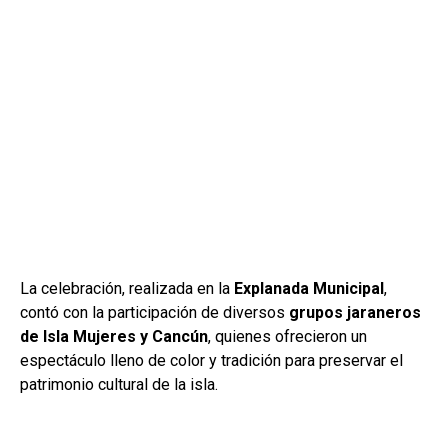
La celebración, realizada en la
Explanada Municipal
,
contó con la participación de diversos
grupos jaraneros
de Isla Mujeres y Cancún
, quienes ofrecieron un
espectáculo lleno de color y tradición para preservar el
patrimonio cultural de la isla.