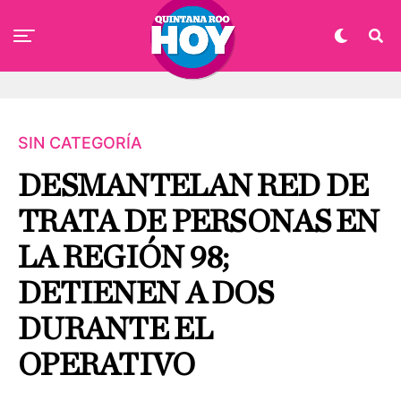
SIN CATEGORÍA
DESMANTELAN RED DE
TRATA DE PERSONAS EN
LA REGIÓN 98;
DETIENEN A DOS
DURANTE EL
OPERATIVO