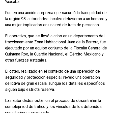
Yaxcaba.
Fue en una acción sorpresa que sacudió la tranquilidad de
la región 98, autoridades locales detuvieron a un hombre y
una mujer implicados en una red de trata de personas.
El operativo, que se llevó a cabo en un departamento del
fraccionamiento Zona Habitacional Juan de la Barrera, fue
ejecutado por un equipo conjunto de la Fiscalía General de
Quintana Roo, la Guardia Nacional, el Ejército Mexicano y
otras fuerzas estatales.
El cateo, realizado en el contexto de una operación de
seguridad y protección especial, reveló una operación
delictiva de gran escala, aunque los detalles específicos
siguen bajo estricta reserva.
Las autoridades están en el proceso de desentrañar la
compleja red de tráfico y los vínculos de los detenidos
con el crimen organizado.