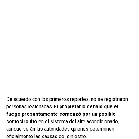
De acuerdo con los primeros reportes, no se registraron
personas lesionadas.
El propietario señaló que el
fuego presuntamente comenzó por un posible
cortocircuito
en el sistema del aire acondicionado,
aunque serán las autoridades quienes determinen
oficialmente las causas del siniestro.