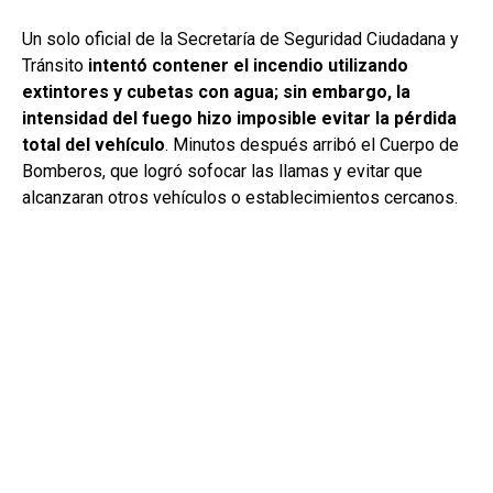
Un solo oficial de la Secretaría de Seguridad Ciudadana y
Tránsito
intentó contener el incendio utilizando
extintores y cubetas con agua; sin embargo, la
intensidad del fuego hizo imposible evitar la pérdida
total del vehículo
. Minutos después arribó el Cuerpo de
Bomberos, que logró sofocar las llamas y evitar que
alcanzaran otros vehículos o establecimientos cercanos.