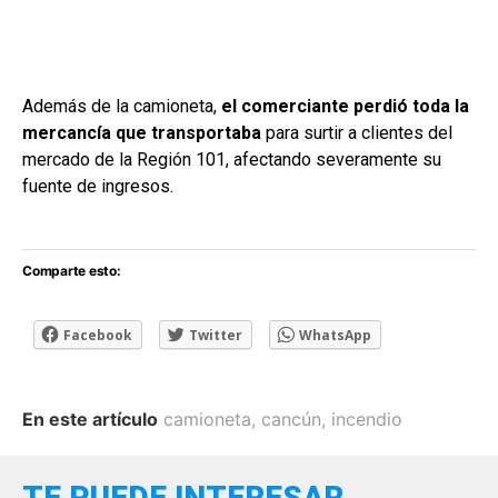
Además de la camioneta,
el comerciante perdió toda la
mercancía que transportaba
para surtir a clientes del
mercado de la Región 101, afectando severamente su
fuente de ingresos.
Comparte esto:
Facebook
Twitter
WhatsApp
En este artículo
camioneta
,
cancún
,
incendio
TE PUEDE INTERESAR