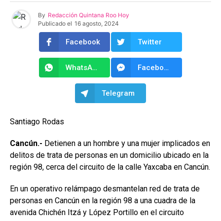
By
Redacción Quintana Roo Hoy
Publicado el
16 agosto, 2024
Facebook
Twitter
WhatsApp
Facebook Messenger
Telegram
Santiago Rodas
Cancún.-
Detienen a un hombre y una mujer implicados en
delitos de trata de personas en un domicilio ubicado en la
región 98, cerca del circuito de la calle Yaxcaba en Cancún.
En un operativo relámpago desmantelan red de trata de
personas en Cancún en la región 98 a una cuadra de la
avenida Chichén Itzá y López Portillo en el circuito