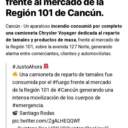
frente al mercado de la
Región 101 de Cancún.
Cancún.- Un aparatoso
incendio consumió por completo
una camioneta Chrysler Voyager dedicada al reparto
de tamales y productos de masa
, frente al mercado de
la Región 101, sobre la avenida 127 Norte, generando
alarma entre comerciantes, clientes y automovilistas.
#JustoAhora
Una camioneta de reparto de tamales fue
consumida por el
#fuego
frente al mercado
de la Región 101 de
#Cancún
generando una
intensa movilización de los cuerpos de
#emergencia
.
Santiago Rodas
pic.twitter.com/ZgALHEQQWf