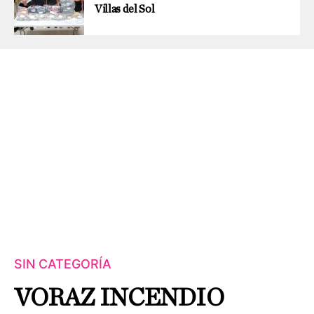
Villas del Sol
SIN CATEGORÍA
VORAZ INCENDIO