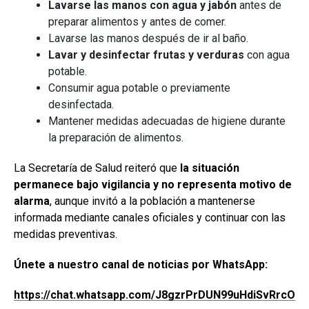
Lavarse las manos con agua y jabón
antes de
preparar alimentos y antes de comer.
Lavarse las manos después de ir al baño.
Lavar y desinfectar frutas y verduras
con agua
potable.
Consumir agua potable o previamente
desinfectada.
Mantener medidas adecuadas de higiene durante
la preparación de alimentos.
La Secretaría de Salud reiteró que
la situación
permanece bajo vigilancia y no representa motivo de
alarma
, aunque invitó a la población a mantenerse
informada mediante canales oficiales y continuar con las
medidas preventivas.
Únete a nuestro canal de noticias por WhatsApp:
https://chat.whatsapp.com/J8gzrPrDUN99uHdiSvRrcO