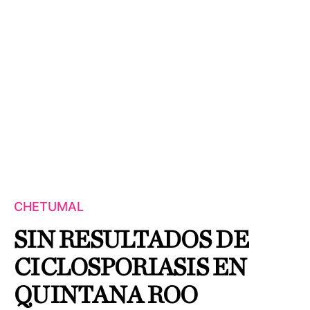
CHETUMAL
SIN RESULTADOS DE
CICLOSPORIASIS EN
QUINTANA ROO