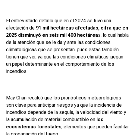
El entrevistado detalló que en el 2024 se tuvo una
afectación de
91 mil hectáreas afectadas, cifra que en
2025 disminuyó en seis mil 400 hectárea
s, lo cual habla
de la atención que se le da y ante las condiciones
climatológicas que se presentan, pues estas también
tienen que ver, ya que las condiciones climáticas juegan
un papel determinante en el comportamiento de los
incendios.
May Chan recalcó que los pronósticos meteorológicos
son clave para anticipar riesgos ya que la incidencia de
incendios depende de la sequía, la velocidad del viento y
la acumulación de material combustible en
los
ecosistemas forestales
, elementos que pueden facilitar
la propagación del fuego.