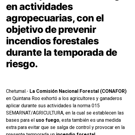
en actividades
agropecuarias, con el
objetivo de prevenir
incendios forestales
durante la temporada de
riesgo.
Chetumal.-
La Comisión Nacional Forestal (CONAFOR)
en Quintana Roo exhortó a los agricultores y ganaderos
aplicar durante sus actividades la norma 015
SEMARNAT/AGRICULTURA, en la cual se establecen las
bases para el
uso fuego
, esta también es una medida
extra para evitar que se salga de control y provocar en la
presente temporada un
incendio forestal
.