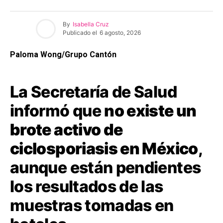
By
Isabella Cruz
Publicado el
6 agosto, 2026
Paloma Wong/Grupo Cantón
La Secretaría de Salud
informó que
no existe un
brote activo de
ciclosporiasis en México
,
aunque están pendientes
los resultados de las
muestras tomadas en