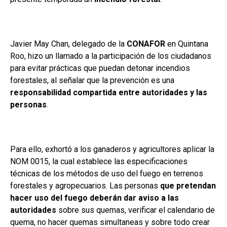
Javier May Chan, delegado de la
CONAFOR
en Quintana
Roo, hizo un llamado a la participación de los ciudadanos
para evitar prácticas que puedan detonar incendios
forestales, al señalar que la prevención es una
responsabilidad compartida entre autoridades y las
personas
.
Para ello, exhortó a los ganaderos y agricultores aplicar la
NOM 0015, la cual establece las especificaciones
técnicas de los métodos de uso del fuego en terrenos
forestales y agropecuarios. Las personas
que pretendan
hacer uso del fuego deberán dar aviso a las
autoridades
sobre sus quemas, verificar el calendario de
quema, no hacer quemas simultaneas y sobre todo crear