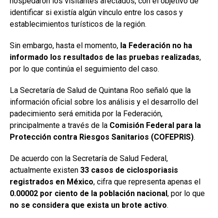
hospedaron los visitantes afectados, con el objetivo de
identificar si existía algún vínculo entre los casos y
establecimientos turísticos de la región.
Sin embargo, hasta el momento,
la Federación no ha
informado los resultados de las pruebas realizadas
,
por lo que continúa el seguimiento del caso.
La Secretaría de Salud de Quintana Roo señaló que la
información oficial sobre los análisis y el desarrollo del
padecimiento será emitida por la Federación,
principalmente a través de la
Comisión Federal para la
Protección contra Riesgos Sanitarios (COFEPRIS)
.
De acuerdo con la Secretaría de Salud Federal,
actualmente existen
33 casos de ciclosporiasis
registrados en México
, cifra que representa apenas el
0.00002 por ciento de la población nacional
, por lo que
no se considera que exista un brote activo
.