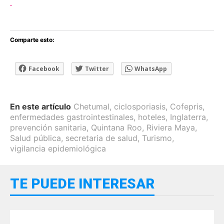
Comparte esto:
Facebook
Twitter
WhatsApp
En este artículo
Chetumal
,
ciclosporiasis
,
Cofepris
,
enfermedades gastrointestinales
,
hoteles
,
Inglaterra
,
prevención sanitaria
,
Quintana Roo
,
Riviera Maya
,
Salud pública
,
secretaria de salud
,
Turismo
,
vigilancia epidemiológica
TE PUEDE INTERESAR