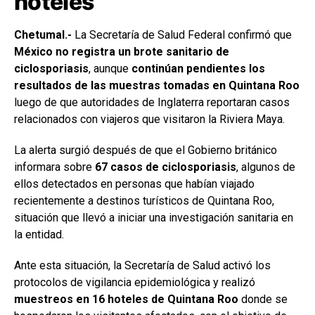
hoteles
Chetumal.-
La Secretaría de Salud Federal confirmó que
México no registra un brote sanitario de
ciclosporiasis
, aunque
continúan pendientes los
resultados de las muestras tomadas en Quintana Roo
luego de que autoridades de Inglaterra reportaran casos
relacionados con viajeros que visitaron la Riviera Maya.
La alerta surgió después de que el Gobierno británico
informara sobre
67 casos de ciclosporiasis
, algunos de
ellos detectados en personas que habían viajado
recientemente a destinos turísticos de Quintana Roo,
situación que llevó a iniciar una investigación sanitaria en
la entidad.
Ante esta situación, la Secretaría de Salud activó los
protocolos de vigilancia epidemiológica y realizó
muestreos en 16 hoteles de Quintana Roo
donde se