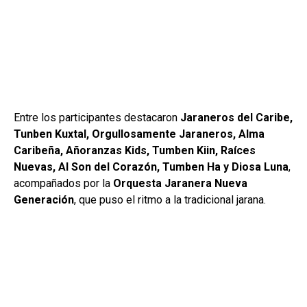
Entre los participantes destacaron
Jaraneros del Caribe,
Tunben Kuxtal, Orgullosamente Jaraneros, Alma
Caribeña, Añoranzas Kids, Tumben Kiin, Raíces
Nuevas, Al Son del Corazón, Tumben Ha y Diosa Luna
,
acompañados por la
Orquesta Jaranera Nueva
Generación
, que puso el ritmo a la tradicional jarana.