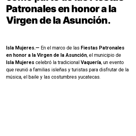
Patronales en honor a la
Virgen de la Asunción
.
Isla Mujeres.—
En el marco de las
Fiestas Patronales
en honor a la Virgen de la Asunción
, el municipio de
Isla Mujeres
celebró la tradicional
Vaquería
, un evento
que reunió a familias isleñas y turistas para disfrutar de la
música, el baile y las costumbres yucatecas.