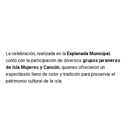
La celebración, realizada en la
Explanada Municipal
,
contó con la participación de diversos
grupos jaraneros
de Isla Mujeres y Cancún
, quienes ofrecieron un
espectáculo lleno de color y tradición para preservar el
patrimonio cultural de la isla.