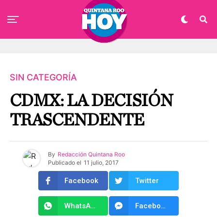
SIN CATEGORÍA
CDMX: LA DECISIÓN
TRASCENDENTE
By
Redacción Quintana Roo
Publicado el
11 julio, 2017
Facebook
Twitter
WhatsApp
Facebook Messenger