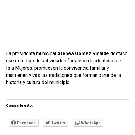
La presidenta municipal
Atenea Gómez Ricalde
destacó
que este tipo de actividades fortalecen la identidad de
Isla Mujeres, promueven la convivencia familiar y
mantienen vivas las tradiciones que forman parte de la
historia y cultura del municipio.
Comparte esto:
Facebook
Twitter
WhatsApp