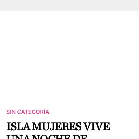
SIN CATEGORÍA
ISLA MUJERES VIVE