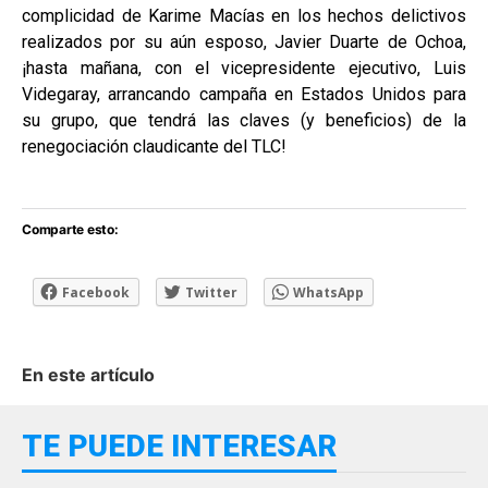
complicidad de Karime Macías en los hechos delictivos
realizados por su aún esposo, Javier Duarte de Ochoa,
¡hasta mañana, con el vicepresidente ejecutivo, Luis
Videgaray, arrancando campaña en Estados Unidos para
su grupo, que tendrá las claves (y beneficios) de la
renegociación claudicante del TLC!
Comparte esto:
Facebook
Twitter
WhatsApp
En este artículo
TE PUEDE INTERESAR