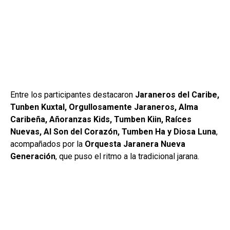
Entre los participantes destacaron
Jaraneros del Caribe,
Tunben Kuxtal, Orgullosamente Jaraneros, Alma
Caribeña, Añoranzas Kids, Tumben Kiin, Raíces
Nuevas, Al Son del Corazón, Tumben Ha y Diosa Luna
,
acompañados por la
Orquesta Jaranera Nueva
Generación
, que puso el ritmo a la tradicional jarana.