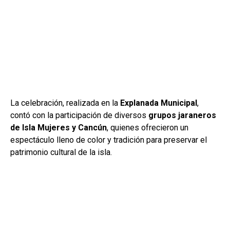
La celebración, realizada en la
Explanada Municipal
,
contó con la participación de diversos
grupos jaraneros
de Isla Mujeres y Cancún
, quienes ofrecieron un
espectáculo lleno de color y tradición para preservar el
patrimonio cultural de la isla.