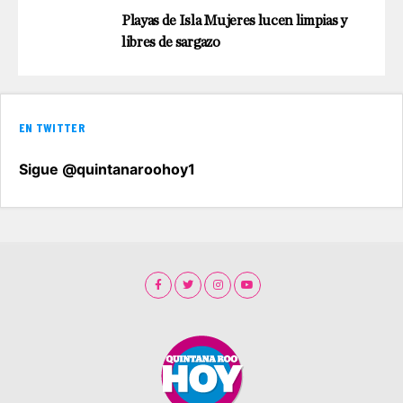
Playas de Isla Mujeres lucen limpias y
libres de sargazo
EN TWITTER
Sigue @quintanaroohoy1