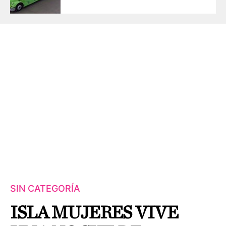
SIN CATEGORÍA
ISLA MUJERES VIVE