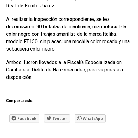
Real, de Benito Juárez.
Al realizar la inspección correspondiente, se les
decomisaron: 90 bolsitas de marihuana, una motocicleta
color negro con franjas amarillas de la marca Italika,
modelo FT150, sin placas; una mochila color rosado y una
sobaquera color negro.
Ambos, fueron llevados a la Fiscalía Especializada en
Combate al Delito de Narcomenudeo, para su puesta a
disposición.
Comparte esto:
Facebook
Twitter
WhatsApp