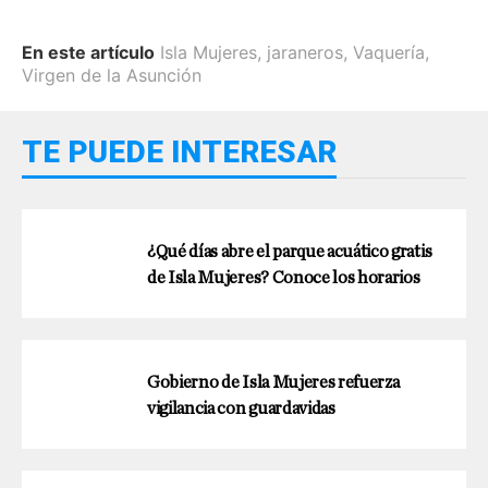
En este artículo
Isla Mujeres
,
jaraneros
,
Vaquería
,
Virgen de la Asunción
TE PUEDE INTERESAR
¿Qué días abre el parque acuático gratis
de Isla Mujeres? Conoce los horarios
Gobierno de Isla Mujeres refuerza
vigilancia con guardavidas