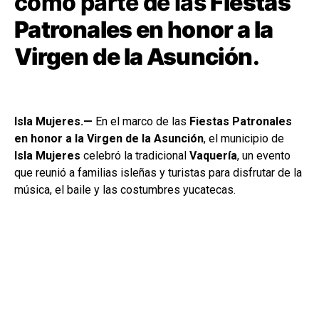
como parte de las
Fiestas
Patronales en honor a la
Virgen de la Asunción
.
Isla Mujeres.—
En el marco de las
Fiestas Patronales
en honor a la Virgen de la Asunción
, el municipio de
Isla Mujeres
celebró la tradicional
Vaquería
, un evento
que reunió a familias isleñas y turistas para disfrutar de la
música, el baile y las costumbres yucatecas.