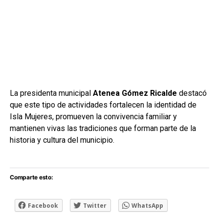
La presidenta municipal
Atenea Gómez Ricalde
destacó
que este tipo de actividades fortalecen la identidad de
Isla Mujeres, promueven la convivencia familiar y
mantienen vivas las tradiciones que forman parte de la
historia y cultura del municipio.
Comparte esto:
Facebook
Twitter
WhatsApp