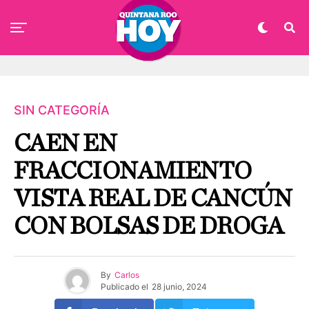
SIN CATEGORÍA
CAEN EN
FRACCIONAMIENTO
VISTA REAL DE CANCÚN
CON BOLSAS DE DROGA
By
Carlos
Publicado el
28 junio, 2024