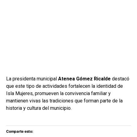
La presidenta municipal
Atenea Gómez Ricalde
destacó
que este tipo de actividades fortalecen la identidad de
Isla Mujeres, promueven la convivencia familiar y
mantienen vivas las tradiciones que forman parte de la
historia y cultura del municipio.
Comparte esto: