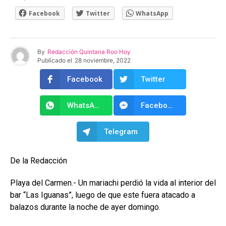
Facebook
Twitter
WhatsApp
By
Redacción Quintana Roo Hoy
Publicado el
28 noviembre, 2022
Facebook
Twitter
WhatsApp
Facebook Messenger
Telegram
De la Redacción
Playa del Carmen.- Un mariachi perdió la vida al interior del
bar “Las Iguanas”, luego de que este fuera atacado a
balazos durante la noche de ayer domingo.