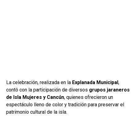
La celebración, realizada en la
Explanada Municipal
,
contó con la participación de diversos
grupos jaraneros
de Isla Mujeres y Cancún
, quienes ofrecieron un
espectáculo lleno de color y tradición para preservar el
patrimonio cultural de la isla.