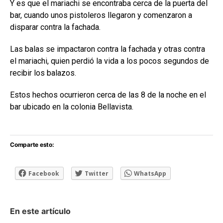
Y es que el mariachi se encontraba cerca de la puerta del
bar, cuando unos pistoleros llegaron y comenzaron a
disparar contra la fachada.
Las balas se impactaron contra la fachada y otras contra
el mariachi, quien perdió la vida a los pocos segundos de
recibir los balazos.
Estos hechos ocurrieron cerca de las 8 de la noche en el
bar ubicado en la colonia Bellavista.
Comparte esto:
Facebook
Twitter
WhatsApp
En este artículo