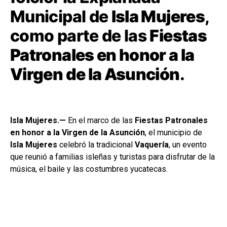
Municipal de
Isla Mujeres
,
como parte de las
Fiestas
Patronales en honor a la
Virgen de la Asunción
.
Isla Mujeres.—
En el marco de las
Fiestas Patronales
en honor a la Virgen de la Asunción
, el municipio de
Isla Mujeres
celebró la tradicional
Vaquería
, un evento
que reunió a familias isleñas y turistas para disfrutar de la
música, el baile y las costumbres yucatecas.