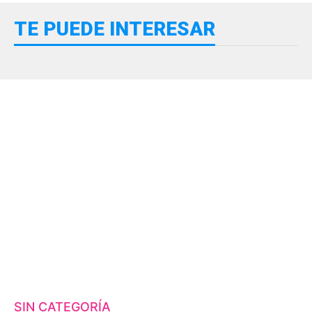
TE PUEDE INTERESAR
SIN CATEGORÍA