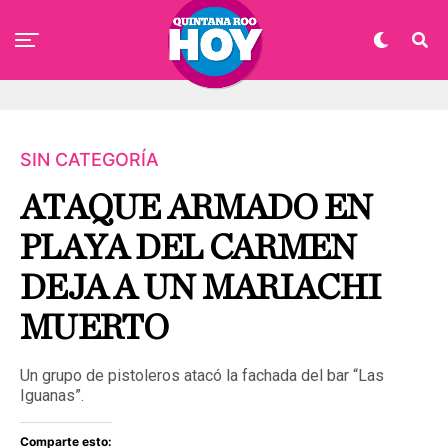
SIN CATEGORÍA
ATAQUE ARMADO EN
PLAYA DEL CARMEN
DEJA A UN MARIACHI
MUERTO
Un grupo de pistoleros atacó la fachada del bar “Las
Iguanas”.
Comparte esto: